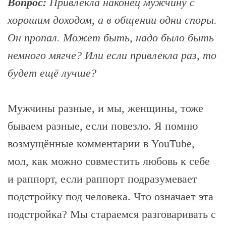
Вопрос:
Привлекла наконец мужчину с
хорошим доходом, а в общении одни споры.
Он пропал. Может быть, надо было быть
немного мягче? Или если привлекла раз, то
будет ещё лучше?
Мужчины разные, и мы, женщины, тоже
бываем разные, если повезло. Я помню
возмущённые комментарии в YouTube,
мол, как можно совместить любовь к себе
и раппорт, если раппорт подразумевает
подстройку под человека. Что означает эта
подстройка? Мы стараемся разговаривать с