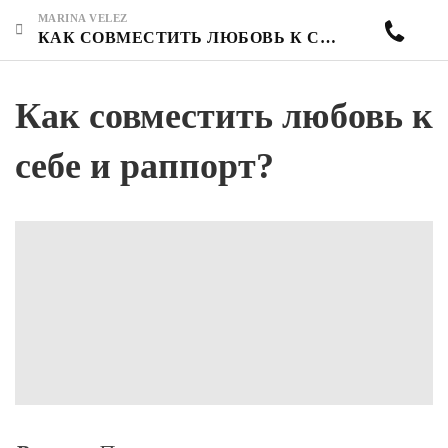
MARINA VELEZ
КАК СОВМЕСТИТЬ ЛЮБОВЬ К СЕБЕ И РАППОРТ?
Как совместить любовь к
себе и раппорт?