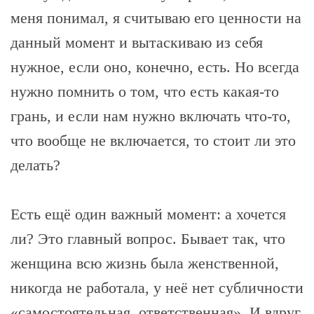
меня понимал, я считываю его ценности на
данный момент и вытаскиваю из себя
нужное, если оно, конечно, есть. Но всегда
нужно помнить о том, что есть какая-то
грань, и если нам нужно включать что-то,
что вообще не включается, то стоит ли это
делать?
Есть ещё один важный момент: а хочется
ли? Это главный вопрос. Бывает так, что
женщина всю жизнь была женственной,
никогда не работала, у неё нет субличности
«самостоятельная, ответственная». И вдруг