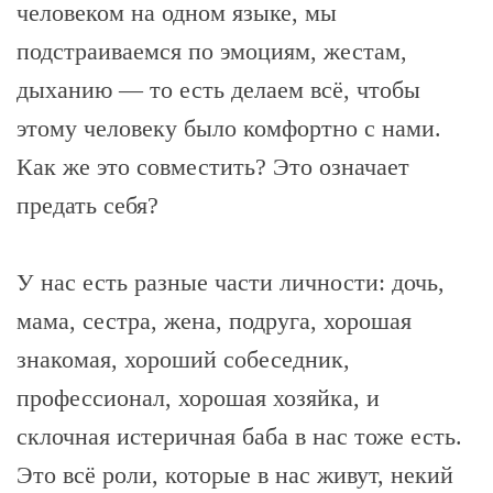
человеком на одном языке, мы
подстраиваемся по эмоциям, жестам,
дыханию — то есть делаем всё, чтобы
этому человеку было комфортно с нами.
Как же это совместить? Это означает
предать себя?
У нас есть разные части личности: дочь,
мама, сестра, жена, подруга, хорошая
знакомая, хороший собеседник,
профессионал, хорошая хозяйка, и
склочная истеричная баба в нас тоже есть.
Это всё роли, которые в нас живут, некий