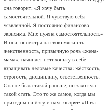
она говорит: «Я хочу быть
самостоятельной. Я чувствую себя
уязвленной. Я постоянно финансово
зависима. Мне нужна самостоятельность».
И она, несмотря на свою мягкость,
женственность, привычную роль «жена-
мама», начинает потихоньку в себе
взращивать деловые качества: жёсткость,
строгость, дисциплину, ответственность.
Она не была такой раньше, но захотела
такой стать. Это то же самое, когда мы
приходим на йогу и нам говорят: «Поза