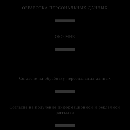
ОБРАБОТКА ПЕРСОНАЛЬНЫХ ДАННЫХ
ОБО МНЕ
Согласие на обработку персональных данных
Согласие на получение информационной и рекламной
рассылки