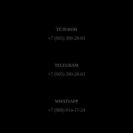
ТЕЛЕФОН
+7 (905) 390-28-03
TELEGRAM
+7 (905) 390-28-03
WHATSAPP
+7 (988) 014‑17‑24