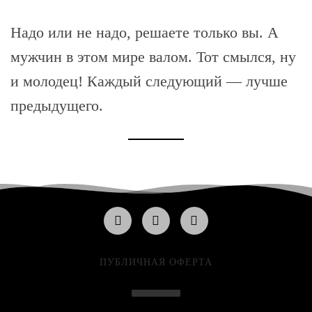
Надо или не надо, решаете только вы. А
мужчин в этом мире валом. Тот смылся, ну
и молодец! Каждый следующий — лучше
предыдущего.
ПУБЛИЧНАЯ ОФЕРТА