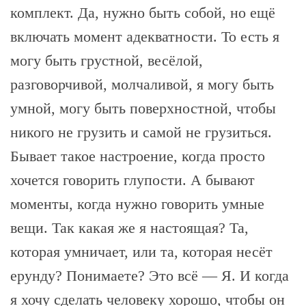
комплект. Да, нужно быть собой, но ещё
включать момент адекватности. То есть я
могу быть грустной, весёлой,
разговорчивой, молчаливой, я могу быть
умной, могу быть поверхностной, чтобы
никого не грузить и самой не грузиться.
Бывает такое настроение, когда просто
хочется говорить глупости. А бывают
моменты, когда нужно говорить умные
вещи. Так какая же я настоящая? Та,
которая умничает, или та, которая несёт
ерунду? Понимаете? Это всё — Я. И когда
я хочу сделать человеку хорошо, чтобы он