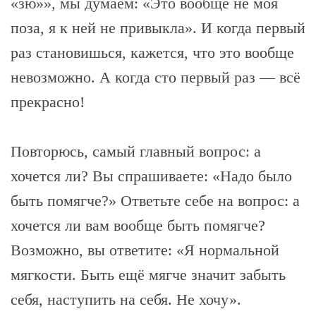
«зю»», мы думаем: «Это вообще не моя
поза, я к ней не привыкла». И когда первый
раз становишься, кажется, что это вообще
невозможно. А когда сто первый раз — всё
прекрасно!
Повторюсь, самый главный вопрос: а
хочется ли? Вы спрашиваете: «Надо было
быть помягче?» Ответьте себе на вопрос: а
хочется ли вам вообще быть помягче?
Возможно, вы ответите: «Я нормальной
мягкости. Быть ещё мягче значит забыть
себя, наступить на себя. Не хочу».