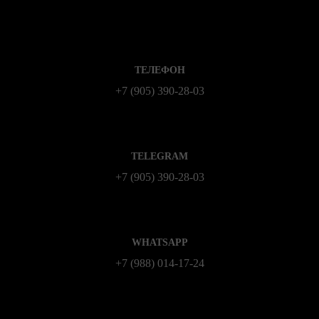
ТЕЛЕФОН
+7 (905) 390-28-03
TELEGRAM
+7 (905) 390-28-03
WHATSAPP
+7 (988) 014‑17‑24