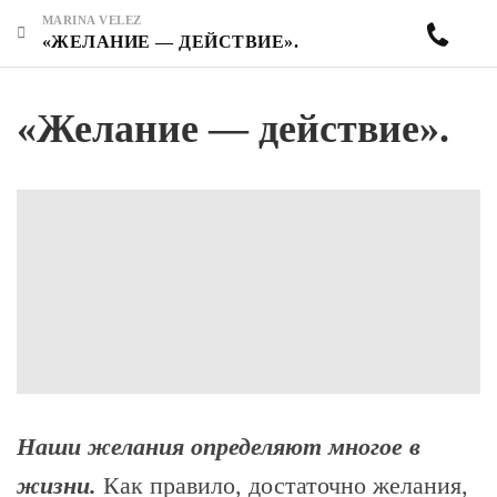
MARINA VELEZ
«ЖЕЛАНИЕ — ДЕЙСТВИЕ».
«Желание — действие».
Наши желания определяют многое в
жизни.
Как правило, достаточно желания,