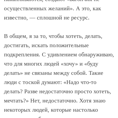
осуществленных желаний». А это, как
известно, — сплошной не ресурс.
В общем, я за то, чтобы хотеть, делать,
достигать, искать положительные
подкрепления. С удивлением обнаруживаю,
что для многих людей «хочу» и «буду
делать» не связаны между собой. Такие
люди с тоской думают: «Надо что-то
делать? Разве недостаточно просто хотеть,
мечтать?» Нет, недостаточно. Хотя знаю
некоторых людей, которые настолько