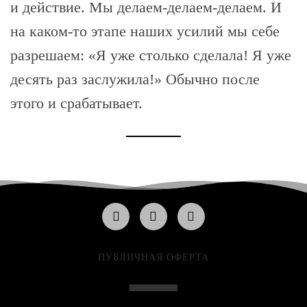
и действие. Мы делаем-делаем-делаем. И
на каком-то этапе наших усилий мы себе
разрешаем: «Я уже столько сделала! Я уже
десять раз заслужила!» Обычно после
этого и срабатывает.
ПУБЛИЧНАЯ ОФЕРТА