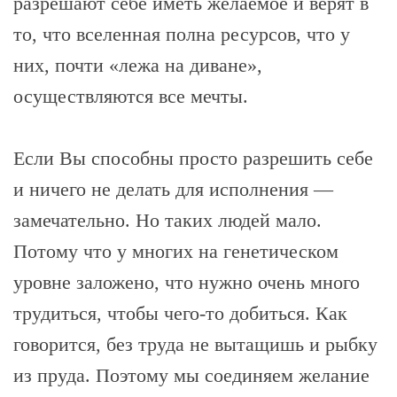
разрешают себе иметь желаемое и верят в
то, что вселенная полна ресурсов, что у
них, почти «лежа на диване»,
осуществляются все мечты.
Если Вы способны просто разрешить себе
и ничего не делать для исполнения —
замечательно. Но таких людей мало.
Потому что у многих на генетическом
уровне заложено, что нужно очень много
трудиться, чтобы чего-то добиться. Как
говорится, без труда не вытащишь и рыбку
из пруда. Поэтому мы соединяем желание