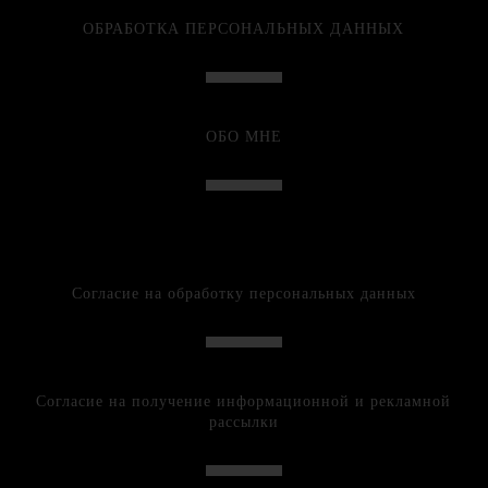
ОБРАБОТКА ПЕРСОНАЛЬНЫХ ДАННЫХ
ОБО МНЕ
Согласие на обработку персональных данных
Согласие на получение информационной и рекламной
рассылки