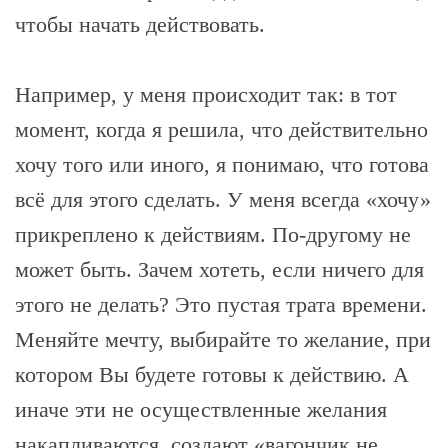
чтобы начать действовать.
Например, у меня происходит так: в тот
момент, когда я решила, что действительно
хочу того или иного, я понимаю, что готова
всё для этого сделать. У меня всегда «хочу»
прикреплено к действиям. По-другому не
может быть. Зачем хотеть, если ничего для
этого не делать? Это пустая трата времени.
Меняйте мечту, выбирайте то желание, при
котором Вы будете готовы к действию. А
иначе эти не осуществленные желания
накапливаются, создают «вагончик не