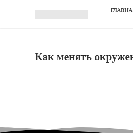
ГЛАВНА
Как менять окруже