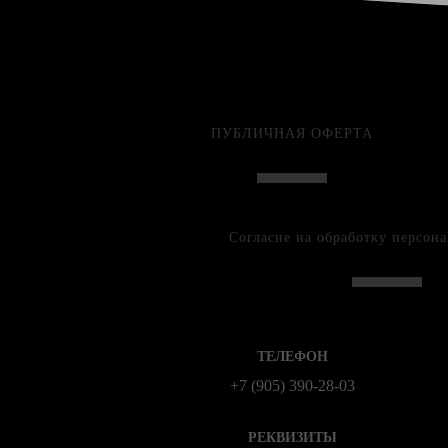
ПУБЛИЧНАЯ ОФЕРТА
Согласие на обработку персон
ТЕЛЕФОН
+7 (905) 390-28-03
РЕКВИЗИТЫ