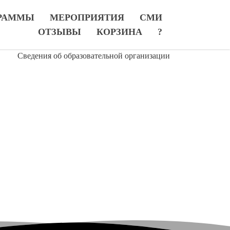
РАММЫ
МЕРОПРИЯТИЯ
СМИ
ОТЗЫВЫ
КОРЗИНА
?
Сведения об образовательной организации