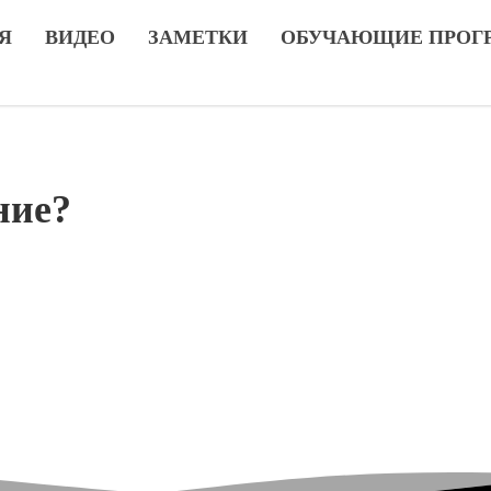
Я
ВИДЕО
ЗАМЕТКИ
ОБУЧАЮЩИЕ ПРОГ
ние?