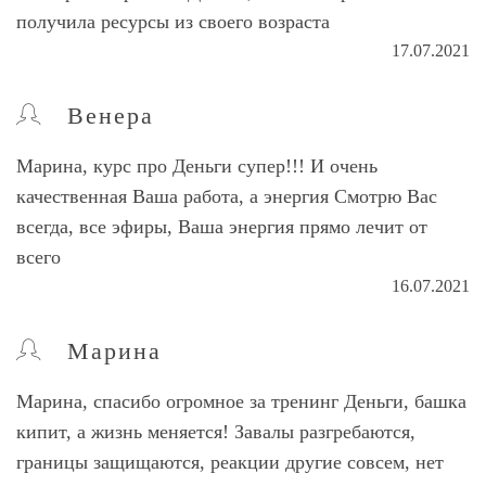
получила ресурсы из своего возраста
17.07.2021
Венера
Марина, курс про Деньги супер!!! И очень
качественная Ваша работа, а энергия Смотрю Вас
всегда, все эфиры, Ваша энергия прямо лечит от
всего
16.07.2021
Марина
Марина, спасибо огромное за тренинг Деньги, башка
кипит, а жизнь меняется! Завалы разгребаются,
границы защищаются, реакции другие совсем, нет