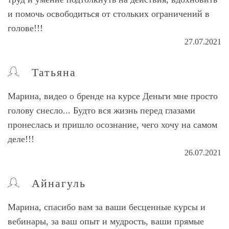
и помочь освободиться от стольких ограничений в
голове!!!
27.07.2021
Татьяна
Марина, видео о бренде на курсе Деньги мне просто
голову снесло... Будто вся жизнь перед глазами
пронеслась и пришло осознание, чего хочу на самом
деле!!!
26.07.2021
Айнагуль
Марина, спасибо вам за ваши бесценные курсы и
вебинары, за ваш опыт и мудрость, ваши прямые