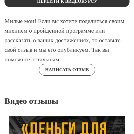
ПЕРЕЙТИ К ВИДЕОКУРСУ
Милые мои! Если вы хотите поделиться своим
мнением о пройденной программе или
рассказать о ваших достижениях, то оставьте
свой отзыв и мы его опубликуем. Так вы
поможете остальным.
НАПИСАТЬ ОТЗЫВ
Видео отзывы