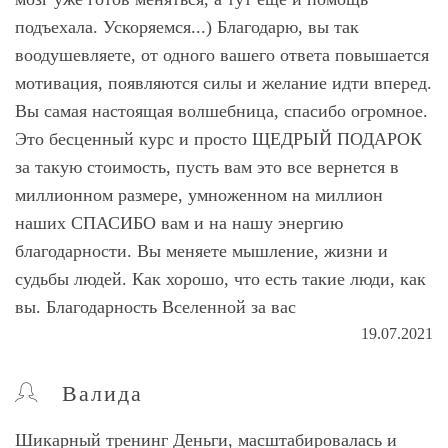
подъехала. Ускоряемся...) Благодарю, вы так
воодушевляете, от одного вашего ответа повышается
мотивация, появляются силы и желание идти вперед.
Вы самая настоящая волшебница, спасибо огромное.
Это бесценный курс и просто ЩЕДРЫЙ ПОДАРОК
за такую стоимость, пусть вам это все вернется в
миллионном размере, умноженном на миллион
наших СПАСИБО вам и на нашу энергию
благодарности. Вы меняете мышление, жизни и
судьбы людей. Как хорошо, что есть такие люди, как
вы. Благодарность Вселенной за вас
19.07.2021
Валида
Шикарный тренинг Деньги, масштабировалась и