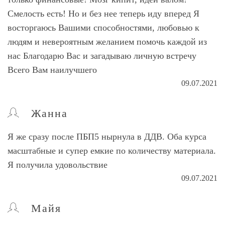
Смелость есть! Но и без нее теперь иду вперед Я
восторгаюсь Вашими способностями, любовью к
людям и невероятным желанием помочь каждой из
нас Благодарю Вас и загадываю личную встречу
Всего Вам наилучшего
09.07.2021
Жанна
Я же сразу после ПБП5 нырнула в ДДВ. Оба курса
масштабные и супер емкие по количеству материала.
Я получила удовольствие
09.07.2021
Майя