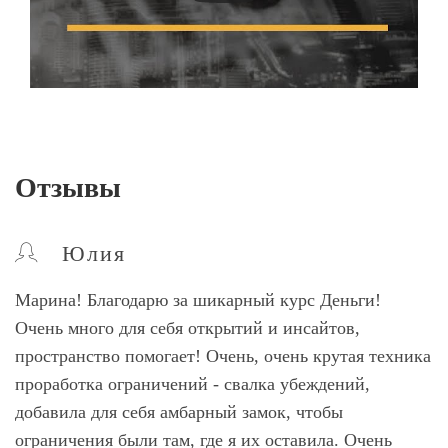
Отзывы
Юлия
Марина! Благодарю за шикарный курс Деньги!
Очень много для себя открытий и инсайтов,
пространство помогает! Очень, очень крутая техника
проработка ограничений - свалка убеждений,
добавила для себя амбарный замок, чтобы
ограничения были там, где я их оставила. Очень