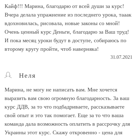
Кайф!!! Марина, благодарю от всей души за курс!
Вчера делала упражнение из последнего урока, тааак
вдохновилась, рисовала, новые законы со мной!
Очень ценный курс Деньги, благодарю за Ваш труд!
И пока месяц уроки будут в доступе, собираюсь по
второму кругу пройти, чтоб наверняка!
31.07.2021
Неля
Марина, не могу не написать вам. Мне хочется
выразить вам свою огромную благодарность. За ваш
курс ДДВ, за то что подбадриваете, рассказываете
свой опыт и это так помогает. Еще за то что ваша
команда дала возможность оплатить в рассрочку для
Украины этот курс. Скажу откровенно - цена для