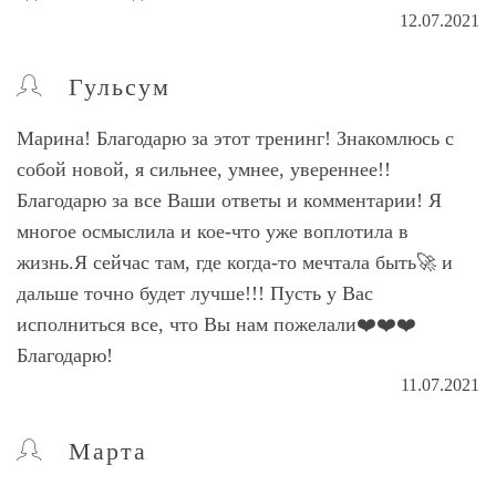
12.07.2021
Гульсум
Марина! Благодарю за этот тренинг! Знакомлюсь с
собой новой, я сильнее, умнее, увереннее!!
Благодарю за все Ваши ответы и комментарии! Я
многое осмыслила и кое-что уже воплотила в
жизнь.Я сейчас там, где когда-то мечтала быть🚀 и
дальше точно будет лучше!!! Пусть у Вас
исполниться все, что Вы нам пожелали❤️❤️❤️
Благодарю!
11.07.2021
Марта