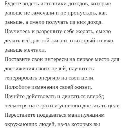
Будете видеть источники доходов, которые
раньше не замечали и не пропускать, как
раньше, а смело получать из них доход.
Научитесь и разрешите себе желать, смело
делать всё для той жизни, о который только
раньше мечтали.
Поставите свои интересы на первое место для
достижения своих целей, научитесь
генерировать энергию на свои цели.
Полюбите изменения своей жизни.
Начнёте действовать и двигаться вперёд
несмотря на страхи и успешно достигать цели.
Перестанете поддаваться манипуляциям
окружающих людей, из-за которых вы