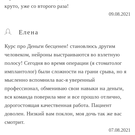
круто, уже со второго раза!
09.08.2021
Елена
Курс про Деньги бесценен! становлюсь другим
человеком, нейроны выстраиваются во взлетную
полосу! Сегодня во время операции (я стоматолог
имплантолог) были сложности на грани срыва, но я
мысленно вспомнила вас-я уверенный
профессионал, обмениваю свои навыки на деньги,
вся команда поверила мне и все прошло отлично,
дорогостоящая качественная работа. Пациент
доволен. Низкий вам поклон, моя дочь так же вас
смотрит.
07.08.2021