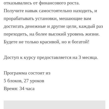
отказывались от финансового роста.
Получите навык самостоятельно находить, и
прорабатывать установки, мешающие вам
достигать денежные и другие цели, каждый раз
переходить, на более высокий уровень жизни.
Будете не только красивой, но и богатой!
Доступ к курсу предоставляется на 3 месяца.
Программа состоит из
5 блоков, 27 уроков
Время: 34 часа