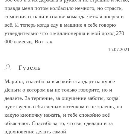
правда меня потом колбасило немного, но страсть,
сомнения отпали в голове команда четкая вперёд и
всё. И теперь когда еду в машине я себе говорю
утвердительно что я миллионерша и мой доход 270
000 в месяц. Вот так
15.07.2021
Гузель
Марина, спасибо за высокий стандарт на курсе
Деньги о котором вы не только говорите, но и
делаете. За терпение, за ощущение заботы, когда
чувствуешь себя слепым котёнком и не знаешь, на
какую кнопочку нажать, и тебе спокойно всё
объясняют. Спасибо за то, что вы сделали и за
вдохновение делать самой