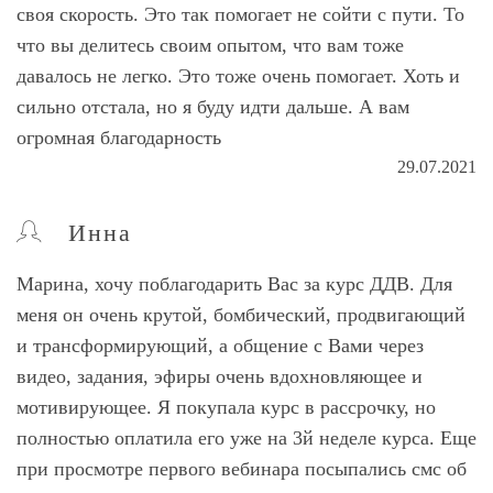
своя скорость. Это так помогает не сойти с пути. То
что вы делитесь своим опытом, что вам тоже
давалось не легко. Это тоже очень помогает. Хоть и
сильно отстала, но я буду идти дальше. А вам
огромная благодарность
29.07.2021
Инна
Марина, хочу поблагодарить Вас за курс ДДВ. Для
меня он очень крутой, бомбический, продвигающий
и трансформирующий, а общение с Вами через
видео, задания, эфиры очень вдохновляющее и
мотивирующее. Я покупала курс в рассрочку, но
полностью оплатила его уже на 3й неделе курса. Еще
при просмотре первого вебинара посыпались смс об