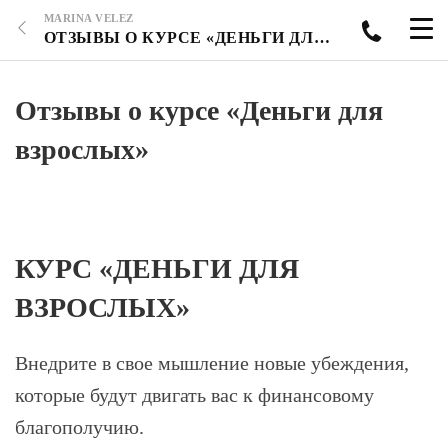
MARINA VELEZ
ОТЗЫВЫ О КУРСЕ «ДЕНЬГИ ДЛЯ ВЗРОСЛЫХ»
Отзывы о курсе «Деньги для
взрослых»
КУРС «ДЕНЬГИ ДЛЯ
ВЗРОСЛЫХ»
Внедрите в свое мышление новые убеждения,
которые будут двигать вас к финансовому
благополучию.