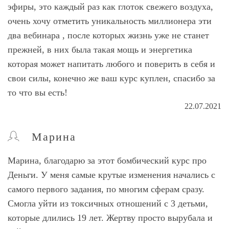
эфиры, это каждый раз как глоток свежего воздуха,
очень хочу отметить уникальность миллионера эти
два вебинара , после которых жизнь уже не станет
прежней, в них была такая мощь и энергетика
которая может напитать любого и поверить в себя и
свои силы, конечно же ваш курс куплен, спасибо за
то что вы есть!
22.07.2021
Марина
Марина, благодарю за этот бомбический курс про
Деньги. У меня самые крутые изменения начались с
самого первого задания, по многим сферам сразу.
Смогла уйти из токсичных отношений с 3 детьми,
которые длились 19 лет. Жертву просто вырубала и