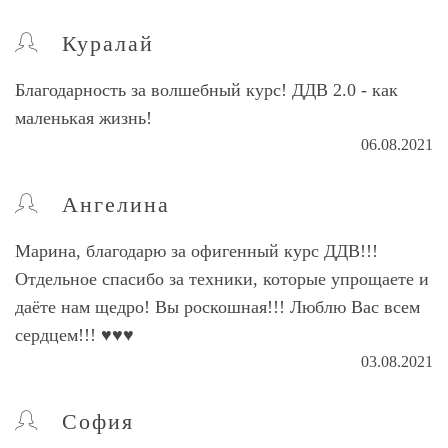
Куралай
Благодарность за волшебный курс! ДДВ 2.0 - как
маленькая жизнь!
06.08.2021
Ангелина
Марина, благодарю за офигенный курс ДДВ!!!
Отдельное спасибо за техники, которые упрощаете и
даёте нам щедро! Вы роскошная!!! Люблю Вас всем
сердцем!!! ♥️♥️♥️
03.08.2021
София