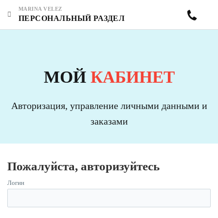
MARINA VELEZ
ПЕРСОНАЛЬНЫЙ РАЗДЕЛ
МОЙ
КАБИНЕТ
Авторизация, управление личными данными и
заказами
Пожалуйста, авторизуйтесь
Логин