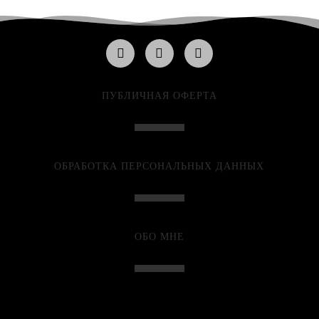
ПУБЛИЧНАЯ ОФЕРТА
ОБРАБОТКА ПЕРСОНАЛЬНЫХ ДАННЫХ
ОБО МНЕ