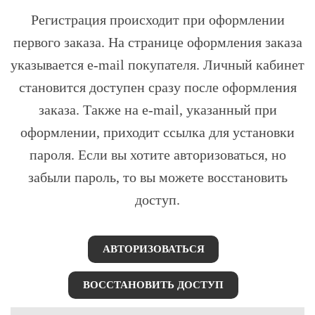
Регистрация происходит при оформлении
первого заказа. На странице оформления заказа
указывается e-mail покупателя. Личный кабинет
становится доступен сразу после оформления
заказа. Также на e-mail, указанный при
оформлении, приходит ссылка для установки
пароля. Если вы хотите авторизоваться, но
забыли пароль, то вы можете восстановить
доступ.
АВТОРИЗОВАТЬСЯ
ВОССТАНОВИТЬ ДОСТУП