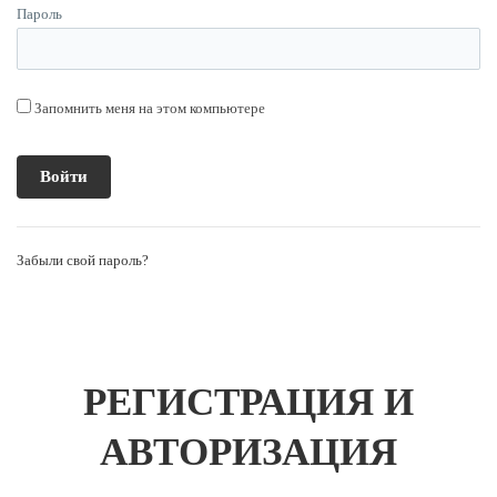
Пароль
Запомнить меня на этом компьютере
Забыли свой пароль?
РЕГИСТРАЦИЯ И
АВТОРИЗАЦИЯ