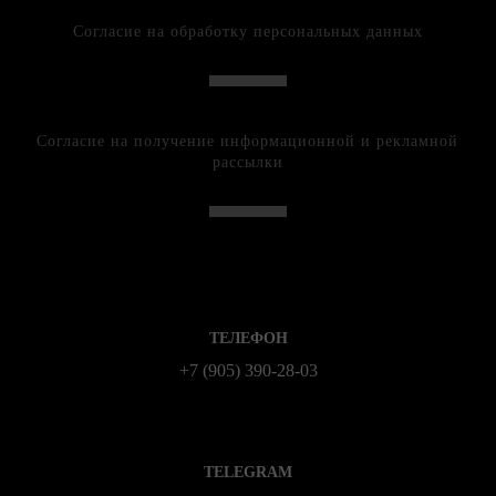
Согласие на обработку персональных данных
Согласие на получение информационной и рекламной
рассылки
ТЕЛЕФОН
+7 (905) 390-28-03
TELEGRAM