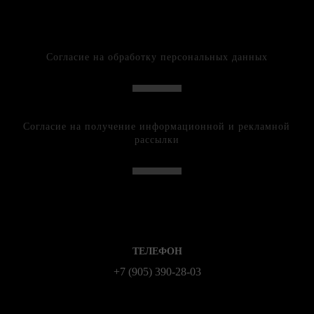
Согласие на обработку персональных данных
Согласие на получение информационной и рекламной
рассылки
ТЕЛЕФОН
+7 (905) 390-28-03