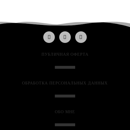
ПУБЛИЧНАЯ ОФЕРТА
ОБРАБОТКА ПЕРСОНАЛЬНЫХ ДАННЫХ
ОБО МНЕ