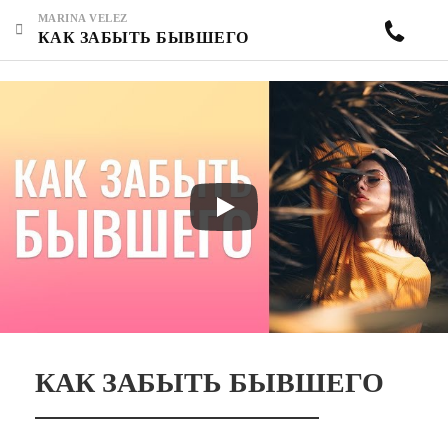
MARINA VELEZ
КАК ЗАБЫТЬ БЫВШЕГО
КАК ЗАБЫТЬ БЫВШЕГО