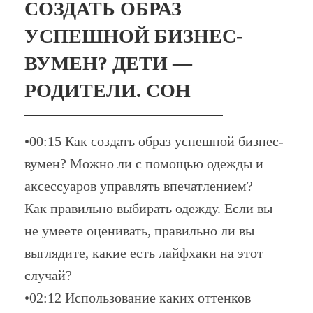
СОЗДАТЬ ОБРАЗ
УСПЕШНОЙ БИЗНЕС-
ВУМЕН? ДЕТИ —
РОДИТЕЛИ. СОН
•00:15 Как создать образ успешной бизнес-
вумен? Можно ли с помощью одежды и
аксессуаров управлять впечатлением?
Как правильно выбирать одежду. Если вы
не умеете оценивать, правильно ли вы
выглядите, какие есть лайфхаки на этот
случай?
•02:12 Использование каких оттенков