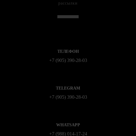
рассылки
ТЕЛЕФОН
+7 (905) 390-28-03
TELEGRAM
+7 (905) 390-28-03
WHATSAPP
+7 (988) 014‑17‑24