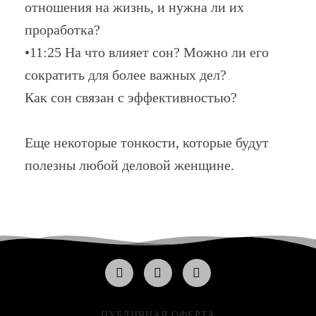
отношения на жизнь, и нужна ли их
проработка?
•11:25 На что влияет сон? Можно ли его
сократить для более важных дел?
Как сон связан с эффективностью?
Еще некоторые тонкости, которые будут
полезны любой деловой женщине.
ПУБЛИЧНАЯ ОФЕРТА