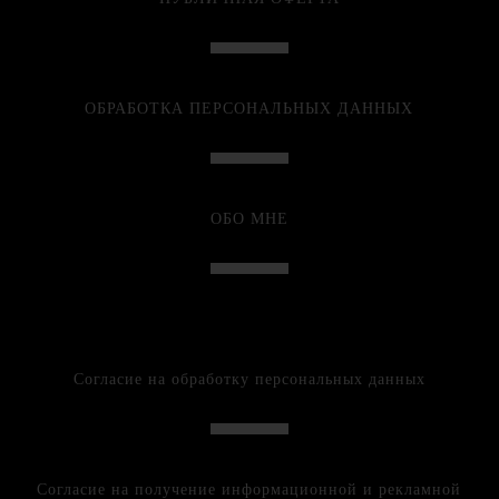
ОБРАБОТКА ПЕРСОНАЛЬНЫХ ДАННЫХ
ОБО МНЕ
Согласие на обработку персональных данных
Согласие на получение информационной и рекламной