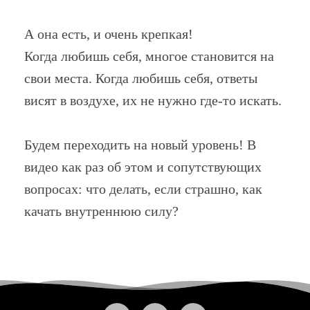
А она есть, и очень крепкая!
Когда любишь себя, многое становится на
свои места. Когда любишь себя, ответы
висят в воздухе, их не нужно где-то искать.
Будем переходить на новый уровень! В
видео как раз об этом и сопутствующих
вопросах: что делать, если страшно, как
качать внутреннюю силу?