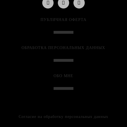
ПУБЛИЧНАЯ ОФЕРТА
ОБРАБОТКА ПЕРСОНАЛЬНЫХ ДАННЫХ
ОБО МНЕ
Согласие на обработку персональных данных