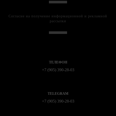
Согласие на получение информационной и рекламной
рассылки
ТЕЛЕФОН
+7 (905) 390-28-03
TELEGRAM
+7 (905) 390-28-03