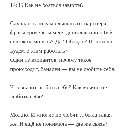
14:36 Как не бояться зависти?
Случалось ли вам слышать от партнера
фразы вроде «Ты меня достала» или «Тебя
слишком много»? Да? Обидно? Понимаю.
Будем с этим работать?
Один из вариантов, почему такое
происходит, банален — вы не любите себя.
Что значит любить себя? Как можно не
любить себя?
Можно. И многие не любят. Я была такая
же. И ещё не понимала — где же связь?