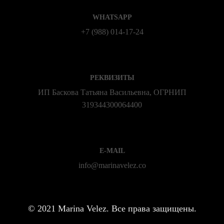
WHATSAPP
+7 (988) 014‑17‑24
РЕКВИЗИТЫ
ИП Баскова Татьяна Васильевна, ОГРНИП
319344300064400
E-MAIL
info@marinavelez.co
©
2021 Marina Velez. Все права защищены.