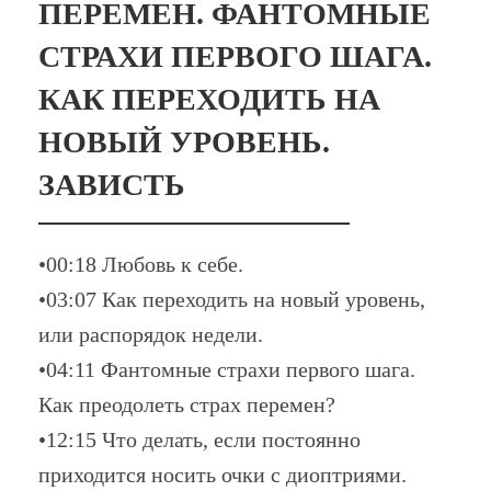
ПЕРЕМЕН. ФАНТОМНЫЕ
СТРАХИ ПЕРВОГО ШАГА.
КАК ПЕРЕХОДИТЬ НА
НОВЫЙ УРОВЕНЬ.
ЗАВИСТЬ
•00:18 Любовь к себе.
•03:07 Как переходить на новый уровень,
или распорядок недели.
•04:11 Фантомные страхи первого шага.
Как преодолеть страх перемен?
•12:15 Что делать, если постоянно
приходится носить очки с диоптриями.