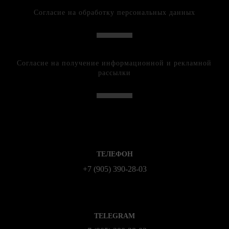
Согласие на обработку персональных данных
Согласие на получение информационной и рекламной
рассылки
ТЕЛЕФОН
+7 (905) 390-28-03
TELEGRAM