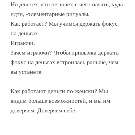
Но для тех, кто не знает, с чего начать, куда
идти, -элементарные ритуалы.
Как работает? Мы учимся держать фокус
на деньгах.
Играючи.
Зачем играючи? Чтобы привычка держать
фокус на деньгах встроилась раньше, чем
вы устанете.
Как работают деньги по-женски? Мы
видим больше возможностей, и мы им
доверяем. Доверяем себе.