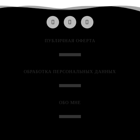
ПУБЛИЧНАЯ ОФЕРТА
ОБРАБОТКА ПЕРСОНАЛЬНЫХ ДАННЫХ
ОБО МНЕ