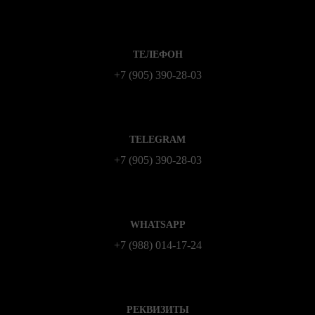
ТЕЛЕФОН
+7 (905) 390-28-03
TELEGRAM
+7 (905) 390-28-03
WHATSAPP
+7 (988) 014‑17‑24
РЕКВИЗИТЫ