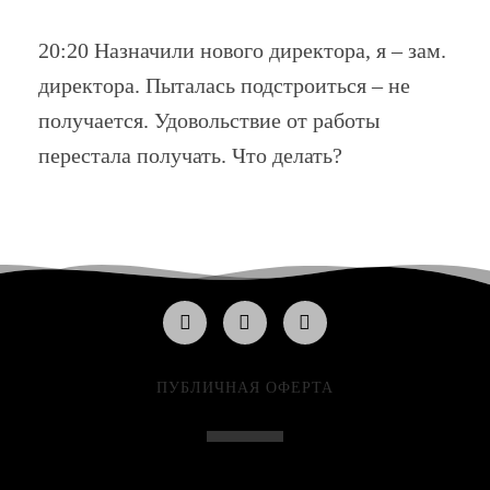
20:20 Назначили нового директора, я – зам.
директора. Пыталась подстроиться – не
получается. Удовольствие от работы
перестала получать. Что делать?
ПУБЛИЧНАЯ ОФЕРТА