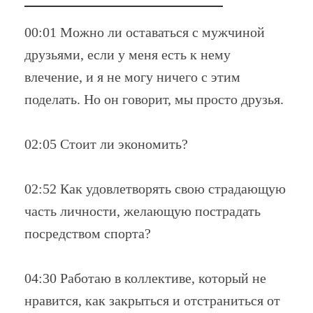
00:01 Можно ли оставаться с мужчиной
друзьями, если у меня есть к нему
влечение, и я не могу ничего с этим
поделать. Но он говорит, мы просто друзья.
02:05 Стоит ли экономить?
02:52 Как удовлетворять свою страдающую
часть личности, желающую пострадать
посредством спорта?
04:30 Работаю в коллективе, который не
нравится, как закрыться и отстраниться от