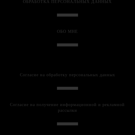
ОБРАБОТКА ПЕРСОНАЛЬНЫХ ДАННЫХ
ОБО МНЕ
Согласие на обработку персональных данных
Согласие на получение информационной и рекламной
рассылки