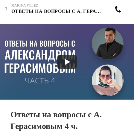
MARINA VELEZ
ОТВЕТЫ НА ВОПРОСЫ С А. ГЕРАСИМОВЫМ 4 Ч.
Ответы на вопросы с А.
Герасимовым 4 ч.