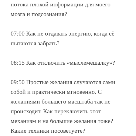
потока плохой информации для моего
мозга и подсознания?
07:00 Как не отдавать энергию, когда её
пытаются забрать?
08:15 Как отключить «мыслемешалку»?
09:50 Простые желания случаются сами
собой и практически мгновенно. С
желаниями большего масштаба так не
происходит. Как переключить этот
механизм и на большие желания тоже?
Какие техники посоветуете?