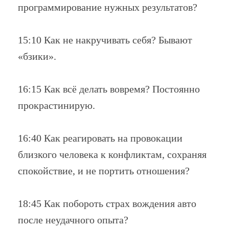
программирование нужных результатов?
15:10 Как не накручивать себя? Бывают
«бзики».
16:15 Как всё делать вовремя? Постоянно
прокрастинирую.
16:40 Как реагировать на провокации
близкого человека к конфликтам, сохраняя
спокойствие, и не портить отношения?
18:45 Как побороть страх вождения авто
после неудачного опыта?