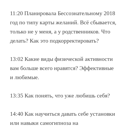
11:20 Планировала Бессознательному 2018
год по типу карты желаний. Всё сбывается,
только не у меня, а у родственников. Что
делать? Как это подкорректировать?
13:02 Какие виды физической активности
вам больше всего нравятся? Эффективные
и любимые.
13:35 Как понять, что уже любишь себя?
14:40 Как научиться давать себе установки
или навыки самогипноза на