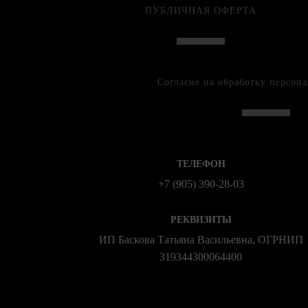
ПУБЛИЧНАЯ ОФЕРТА
Согласие на обработку персон
ТЕЛЕФОН
+7 (905) 390-28-03
РЕКВИЗИТЫ
ИП Баскова Татьяна Васильевна, ОГРНИП
319344300064400