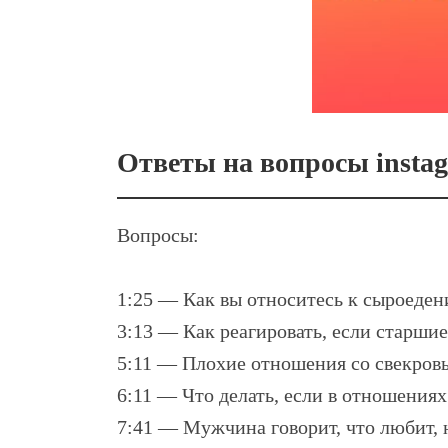
Ответы на вопросы instag
Вопросы:
1:25 — Как вы относитесь к сыроеде
3:13 — Как реагировать, если старшие
5:11 — Плохие отношения со свекровь
6:11 — Что делать, если в отношениях
7:41 — Мужчина говорит, что любит, 