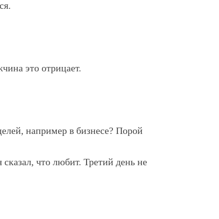
ся.
чина это отрицает.
елей, например в бизнесе? Порой
 сказал, что любит. Третий день не