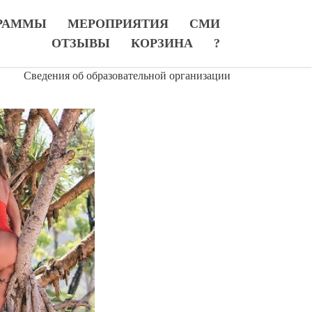
РАММЫ
МЕРОПРИЯТИЯ
СМИ
ОТЗЫВЫ
КОРЗИНА
?
Сведения об образовательной организации