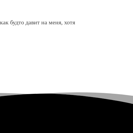
ак будто давит на меня, хотя