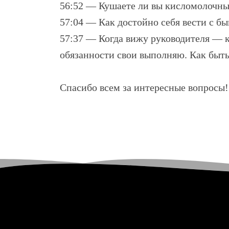
56:52 — Кушаете ли вы кисломолочны
57:04 — Как достойно себя вести с б
57:37 — Когда вижу руководителя — ка
обязанности свои выполняю. Как быт
Спасибо всем за интересные вопросы!