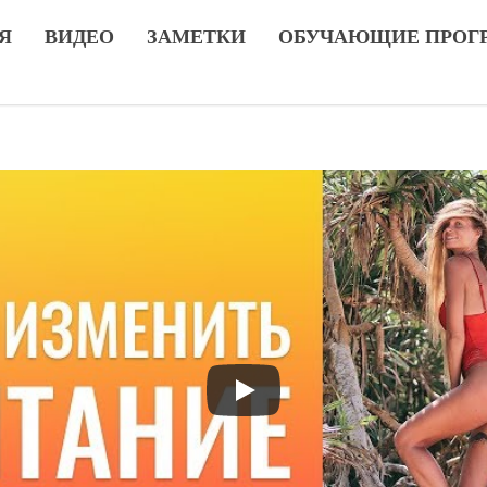
Я
ВИДЕО
ЗАМЕТКИ
ОБУЧАЮЩИЕ ПРОГ