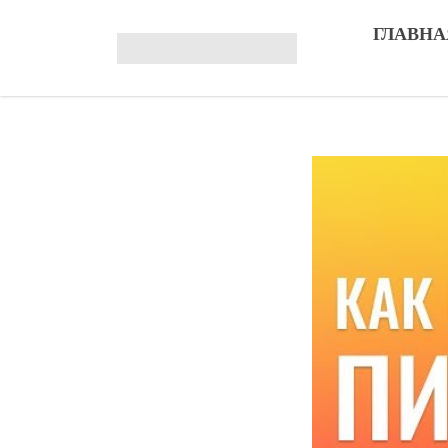
ГЛАВНА