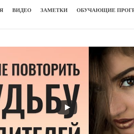
Я
ВИДЕО
ЗАМЕТКИ
ОБУЧАЮЩИЕ ПРОГ