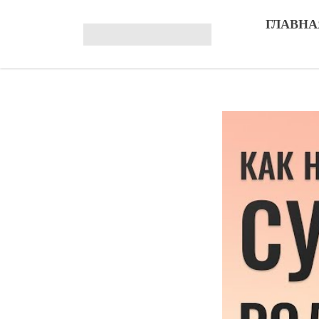
ГЛАВНА