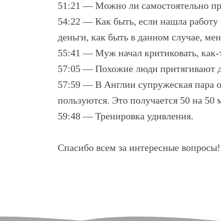
51:21 — Можно ли самостоятельно пр
54:22 — Как быть, если нашла работу
деньги, как быть в данном случае, ме
55:41 — Муж начал критиковать, как-т
57:05 — Похожие люди притягивают д
57:59 — В Англии супружеская пара о
пользуются. Это получается 50 на 50
59:48 — Тренировка удивления.
Спасибо всем за интересные вопросы!