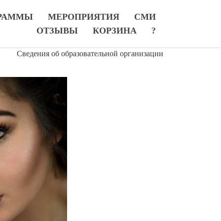
РАММЫ
МЕРОПРИЯТИЯ
СМИ
ОТЗЫВЫ
КОРЗИНА
?
Сведения об образовательной организации