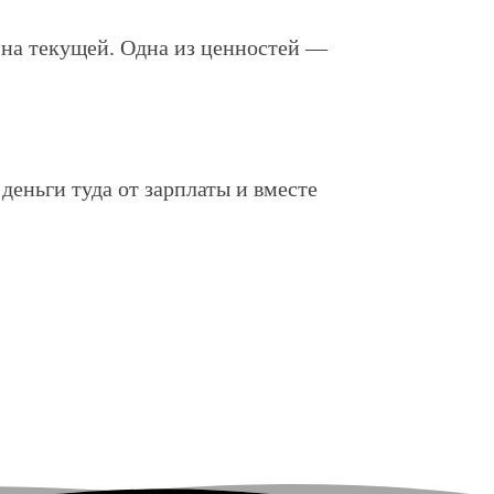
м на текущей. Одна из ценностей —
деньги туда от зарплаты и вместе