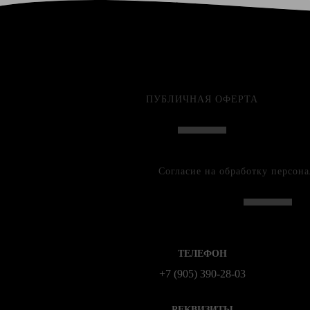
ПУБЛИЧНАЯ ОФЕРТА
Согласие на обработку персон
ТЕЛЕФОН
+7 (905) 390-28-03
РЕКВИЗИТЫ