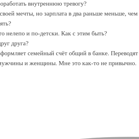
оработать внутреннюю тревогу?
 своей мечты, но зарплата в два раньше меньше, че
нять?
о нелепо и по-детски. Как с этим быть?
руг друга?
формляет семейный счёт общий в банке. Переводят 
 мужчины и женщины. Мне это как-то не привычно.