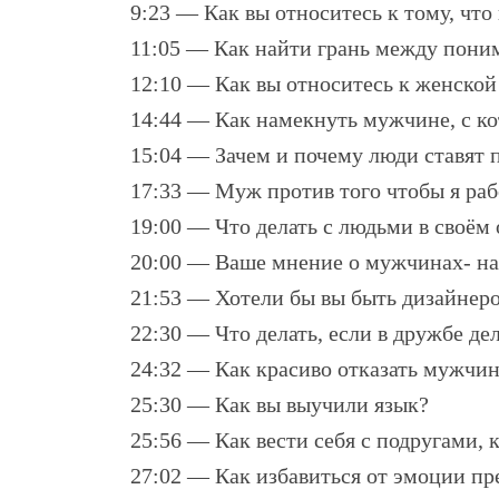
9:23 — Как вы относитесь к тому, что
11:05 — Как найти грань между пон
12:10 — Как вы относитесь к женской
14:44 — Как намекнуть мужчине, с ко
15:04 — Зачем и почему люди ставят 
17:33 — Муж против того чтобы я раб
19:00 — Что делать с людьми в своём
20:00 — Ваше мнение о мужчинах- н
21:53 — Хотели бы вы быть дизайнер
22:30 — Что делать, если в дружбе дел
24:32 — Как красиво отказать мужчи
25:30 — Как вы выучили язык?
25:56 — Как вести себя с подругами, 
27:02 — Как избавиться от эмоции пр