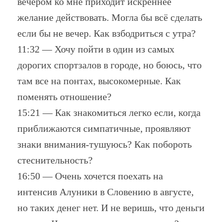
вечером ко мне приходит искреннее
желание действовать. Могла бы всё сделать
если бы не вечер. Как взбодриться с утра?
11:32 — Хочу пойти в один из самых
дорогих спортзалов в городе, но боюсь, что
там все на понтах, высокомерные. Как
поменять отношение?
15:21 — Как знакомиться легко если, когда
приближаются симпатичные, проявляют
знаки внимания-тушуюсь? Как побороть
стеснительность?
16:50 — Очень хочется поехать на
интенсив Алуники в Словению в августе,
но таких денег нет. И не веришь, что деньги