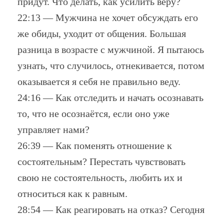
придут. Что делать, как усилить веру?
22:13 — Мужчина не хочет обсуждать его
же обиды, уходит от общения. Большая
разница в возрасте с мужчиной. Я пытаюсь
узнать, что случилось, отнекивается, потом
оказывается я себя не правильно веду.
24:16 — Как отследить и начать осознавать
то, что не осознаётся, если оно уже
управляет нами?
26:39 — Как поменять отношение к
состоятельным? Перестать чувствовать
свою не состоятельность, любить их и
относиться как к равным.
28:54 — Как реагировать на отказ? Сегодня