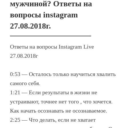
мужчиной? Ответы на
вопросы instagram
27.08.2018г.
Ответы на вопросы Instagram Live
27.08.2018г
0:53 — Осталось только научиться хвалить
самого себя.
1:21 — Если результаты в жизни не
устраивают, точнее нет того , что хочется.
Как начать осознавать не осознаваемое.
2:25 — Что делать, если не хватает