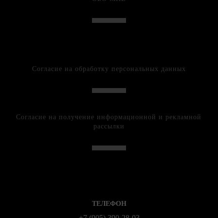
Согласие на обработку персональных данных
Согласие на получение информационной и рекламной
рассылки
ТЕЛЕФОН
+7 (905) 390-28-03