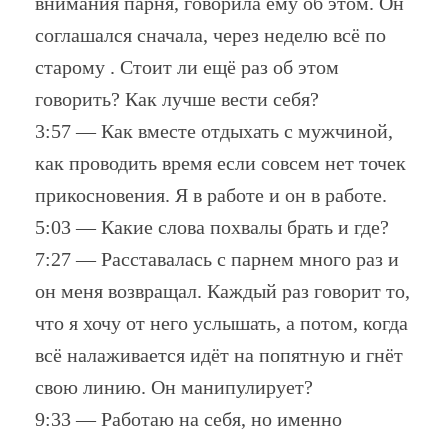
внимания парня, говорила ему об этом. Он
соглашался сначала, через неделю всё по
старому . Стоит ли ещё раз об этом
говорить? Как лучше вести себя?
3:57 — Как вместе отдыхать с мужчиной,
как проводить время если совсем нет точек
прикосновения. Я в работе и он в работе.
5:03 — Какие слова похвалы брать и где?
7:27 — Расставалась с парнем много раз и
он меня возвращал. Каждый раз говорит то,
что я хочу от него услышать, а потом, когда
всё налаживается идёт на попятную и гнёт
свою линию. Он манипулирует?
9:33 — Работаю на себя, но именно