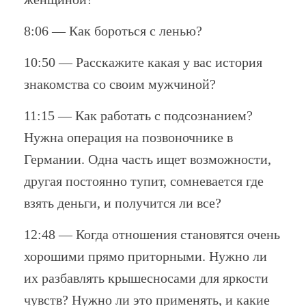
8:06 — Как бороться с ленью?
10:50 — Расскажите какая у вас история
знакомства со своим мужчиной?
11:15 — Как работать с подсознанием?
Нужна операция на позвоночнике в
Германии. Одна часть ищет возможности,
другая постоянно тупит, сомневается где
взять деньги, и получится ли все?
12:48 — Когда отношения становятся очень
хорошими прямо приторными. Нужно ли
их разбавлять крышесносами для яркости
чувств? Нужно ли это применять, и какие