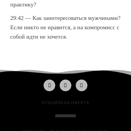
практику?
29:42 — Как заинтересоваться мужчинами?
Если никто не нравится, а на компромисс с
собой идти не хочется.
ПУБЛИЧНАЯ ОФЕРТА