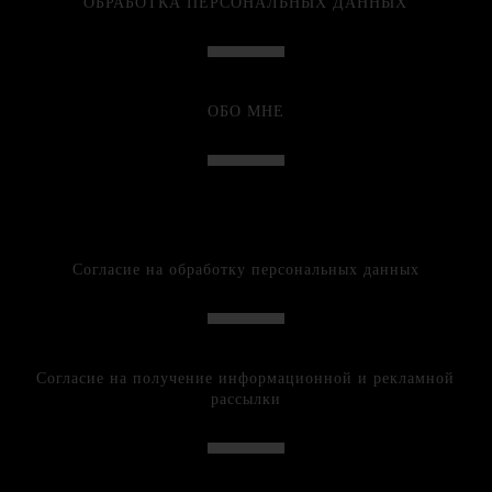
ОБРАБОТКА ПЕРСОНАЛЬНЫХ ДАННЫХ
ОБО МНЕ
Согласие на обработку персональных данных
Согласие на получение информационной и рекламной
рассылки