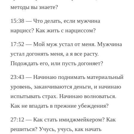
методы вы знаете?
15:38 — Что делать, если мужчина
нарцисс? Как жить с нарциссом?
17:52 — Мой муж устал от меня. Мужчина
устал догонять меня, а я все расту.
Подождать его, или пусть догоняет?
23:43 — Начинаю поднимать материальный
уровень, заканчиваются деньги, и начинаю
испытывать страх. Начинаю волноваться.
Как не впадать в прежние убеждения?
27:12 — Как стать имиджмейкером? Как
решиться? Учусь, учусь, как начать