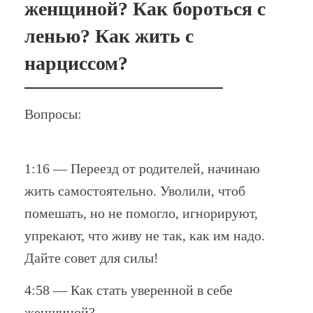
женщиной? Как бороться с
ленью? Как жить с
нарциссом?
Вопросы:
1:16 — Переезд от родителей, начинаю
жить самостоятельно. Уволили, чтоб
помешать, но не помогло, игнорируют,
упрекают, что живу не так, как им надо.
Дайте совет для силы!
4:58 — Как стать уверенной в себе
женщиной?