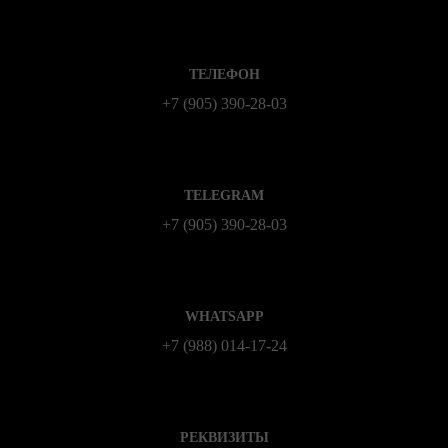
ТЕЛЕФОН
+7 (905) 390-28-03
TELEGRAM
+7 (905) 390-28-03
WHATSAPP
+7 (988) 014‑17‑24
РЕКВИЗИТЫ