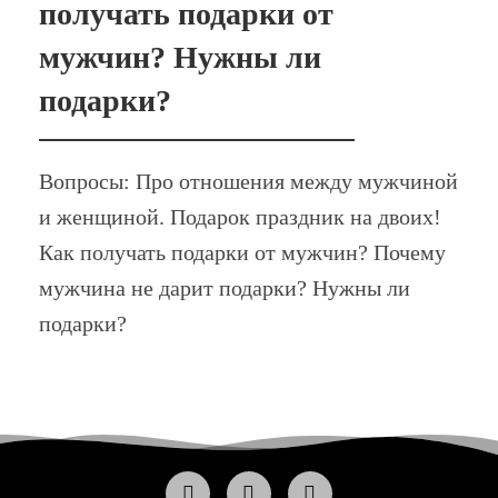
получать подарки от
мужчин? Нужны ли
подарки?
Вопросы: Про отношения между мужчиной
и женщиной. Подарок праздник на двоих!
Как получать подарки от мужчин? Почему
мужчина не дарит подарки? Нужны ли
подарки?