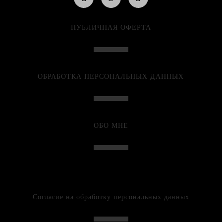
ПУБЛИЧНАЯ ОФЕРТА
ОБРАБОТКА ПЕРСОНАЛЬНЫХ ДАННЫХ
ОБО МНЕ
Согласие на обработку персональных данных