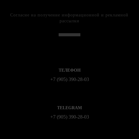
Согласие на получение информационной и рекламной
рассылки
ТЕЛЕФОН
+7 (905) 390-28-03
TELEGRAM
+7 (905) 390-28-03