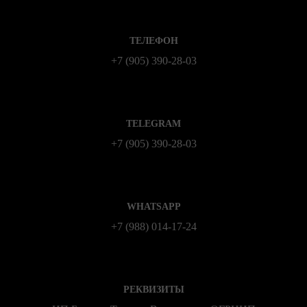
ТЕЛЕФОН
+7 (905) 390-28-03
TELEGRAM
+7 (905) 390-28-03
WHATSAPP
+7 (988) 014‑17‑24
РЕКВИЗИТЫ