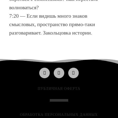
волноваться?
7:20 — Если видишь много знаков
смысловых, пространство прямо-таки
разговаривает. Закольцовка истории.
ПУБЛИЧНАЯ ОФЕРТА
ОБРАБОТКА ПЕРСОНАЛЬНЫХ ДАННЫХ