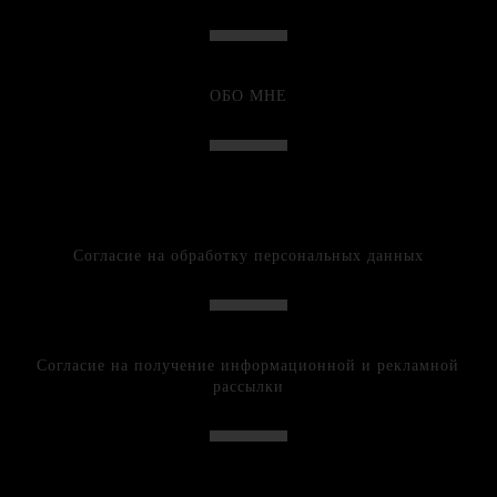
ОБО МНЕ
Согласие на обработку персональных данных
Согласие на получение информационной и рекламной
рассылки