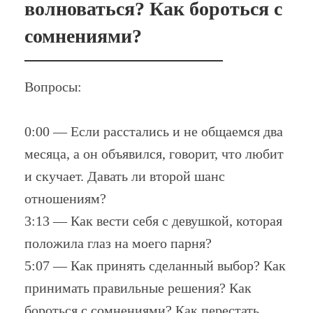
волноваться? Как бороться с
сомнениями?
Вопросы:
0:00 — Если расстались и не общаемся два
месяца, а он объявился, говорит, что любит
и скучает. Давать ли второй шанс
отношениям?
3:13 — Как вести себя с девушкой, которая
положила глаз на моего парня?
5:07 — Как принять сделанный выбор? Как
принимать правильные решения? Как
бороться с сомнениями? Как перестать