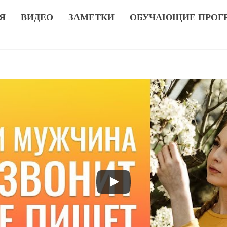
Я
ВИДЕО
ЗАМЕТКИ
ОБУЧАЮЩИЕ ПРОГ