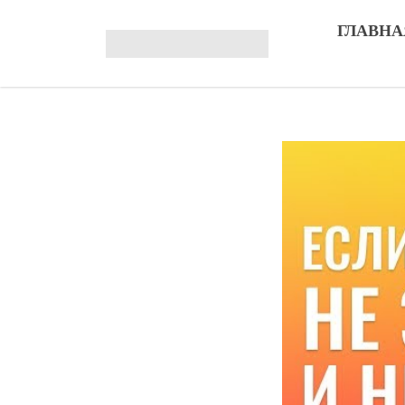
ГЛАВНА