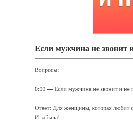
Если мужчина не звонит и
Вопросы:
0:00 — Если мужчина не звонит и не п
Ответ: Для женщины, которая любит с
И забыла!