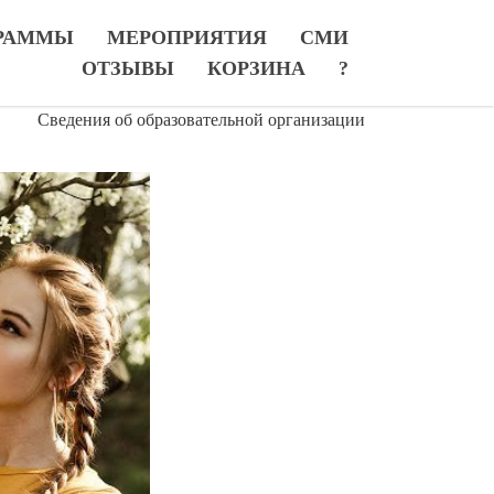
РАММЫ
МЕРОПРИЯТИЯ
СМИ
ОТЗЫВЫ
КОРЗИНА
?
Сведения об образовательной организации