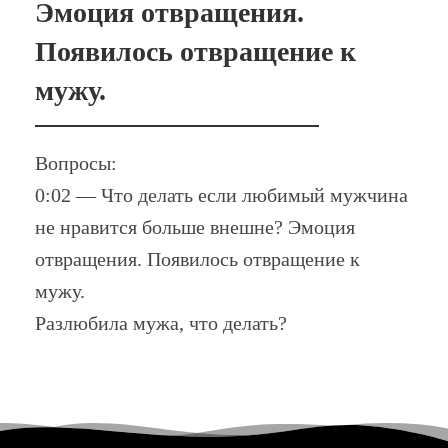
Эмоция отвращения.
Появилось отвращение к
мужу.
Вопросы:
0:02 — Что делать если любимый мужчина
не нравится больше внешне? Эмоция
отвращения. Появилось отвращение к
мужу.
Разлюбила мужа, что делать?