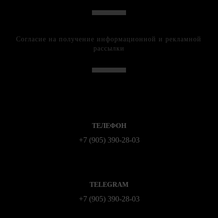
Согласие на получение информационной и рекламной
рассылки
ТЕЛЕФОН
+7 (905) 390-28-03
TELEGRAM
+7 (905) 390-28-03