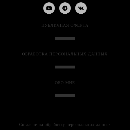
ПУБЛИЧНАЯ ОФЕРТА
ОБРАБОТКА ПЕРСОНАЛЬНЫХ ДАННЫХ
ОБО МНЕ
Согласие на обработку персональных данных