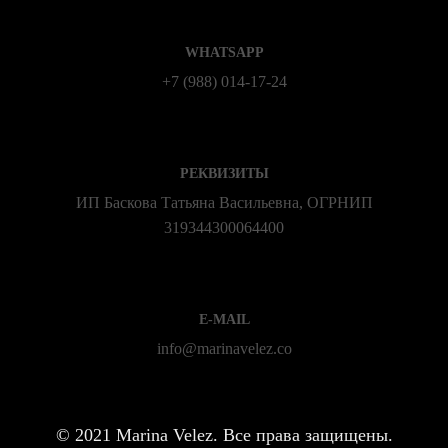
WHATSAPP
+7 (988) 014‑17‑24
РЕКВИЗИТЫ
ИП Баскова Татьяна Васильевна, ОГРНИП
319344300064400
E-MAIL
info@marinavelez.co
©
2021 Marina Velez. Все права защищены.