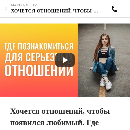
MARINA VELEZ
ХОЧЕТСЯ ОТНОШЕНИЙ, ЧТОБЫ ПОЯВИЛСЯ ЛЮБИМЫЙ. ГДЕ ПОЗНАКОМИТЬСЯ ДЛЯ СЕРЬЕЗНЫХ ОТНОШЕНИЙ, ДЛИТЕЛЬНЫХ?
Хочется отношений, чтобы
появился любимый. Где