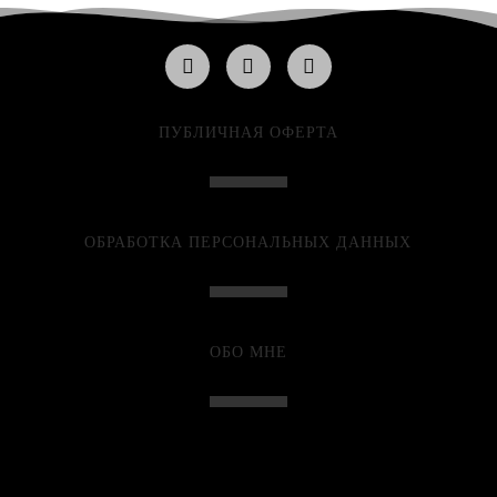
ПУБЛИЧНАЯ ОФЕРТА
ОБРАБОТКА ПЕРСОНАЛЬНЫХ ДАННЫХ
ОБО МНЕ