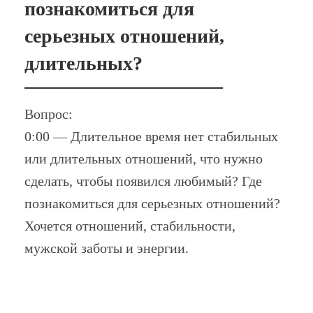
познакомиться для
серьезных отношений,
длительных?
Вопрос:
0:00 — Длительное время нет стабильных
или длительных отношений, что нужно
сделать, чтобы появился любимый? Где
познакомиться для серьезных отношений?
Хочется отношений, стабильности,
мужской заботы и энергии.