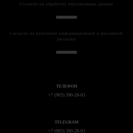
Согласие на обработку персональных данных
Согласие на получение информационной и рекламной
рассылки
ТЕЛЕФОН
+7 (905) 390-28-03
TELEGRAM
+7 (905) 390-28-03