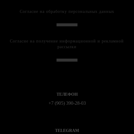
Согласие на обработку персональных данных
Согласие на получение информационной и рекламной
рассылки
ТЕЛЕФОН
+7 (905) 390-28-03
TELEGRAM