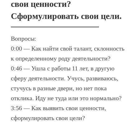
свои ценности?
Сформулировать свои цели.
Вопросы:
0:00 — Как найти свой талант, склонность
к определенному роду деятельности?
0:46 — Ушла с работы 11 лет, в другую
сферу деятельности. Учусь, развиваюсь,
стучусь в разные двери, но нет пока
отклика. Иду не туда или это нормально?
3:56 — Как выявить свои ценности,
сформулировать свои цели?