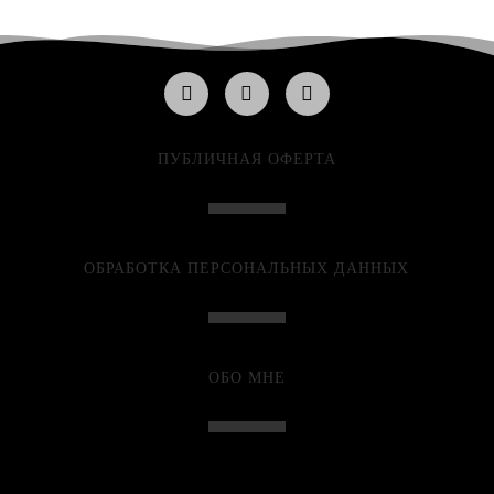
ПУБЛИЧНАЯ ОФЕРТА
ОБРАБОТКА ПЕРСОНАЛЬНЫХ ДАННЫХ
ОБО МНЕ