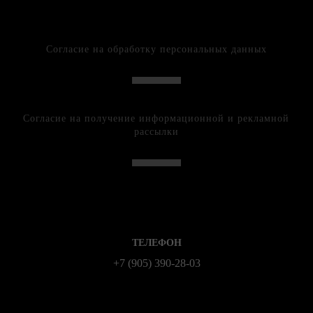
Согласие на обработку персональных данных
Согласие на получение информационной и рекламной
рассылки
ТЕЛЕФОН
+7 (905) 390-28-03