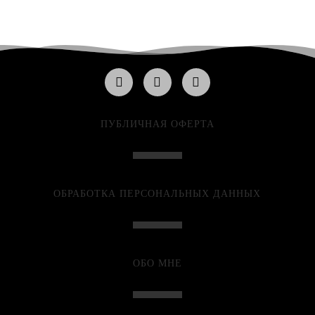
ПУБЛИЧНАЯ ОФЕРТА
ОБРАБОТКА ПЕРСОНАЛЬНЫХ ДАННЫХ
ОБО МНЕ