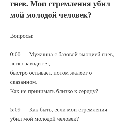
гнев. Мои стремления убил
мой молодой человек?
Вопросы:
0:00 — Мужчина с базовой эмоцией гнев,
легко заводится,
быстро остывает, потом жалеет о
сказанном.
Как не принимать близко к сердцу?
5:09 — Как быть, если мои стремления
убил мой молодой человек?