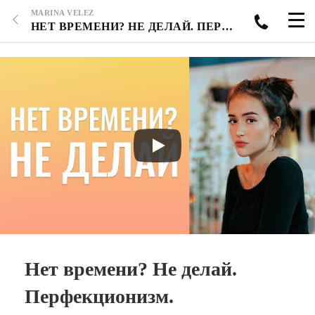
MARINA VELEZ
НЕТ ВРЕМЕНИ? НЕ ДЕЛАЙ. ПЕРФЕКЦИОНИЗМ.
Нет времени? Не делай.
Перфекционизм.