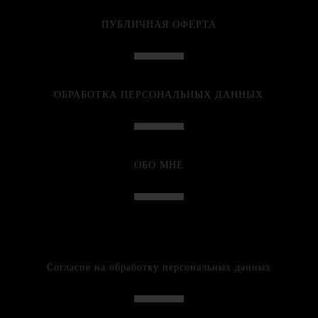
ПУБЛИЧНАЯ ОФЕРТА
ОБРАБОТКА ПЕРСОНАЛЬНЫХ ДАННЫХ
ОБО МНЕ
Согласие на обработку персональных данных