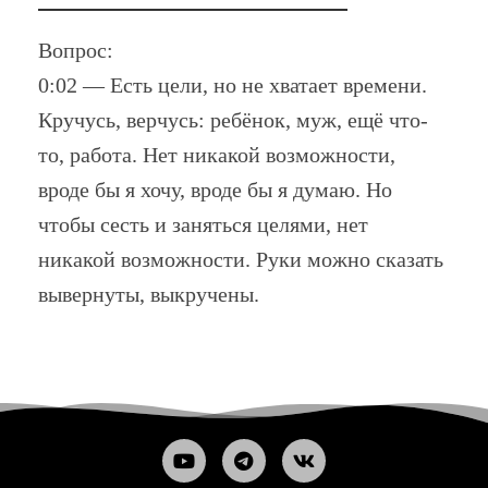
Вопрос:
0:02 — Есть цели, но не хватает времени.
Кручусь, верчусь: ребёнок, муж, ещё что-
то, работа. Нет никакой возможности,
вроде бы я хочу, вроде бы я думаю. Но
чтобы сесть и заняться целями, нет
никакой возможности. Руки можно сказать
вывернуты, выкручены.