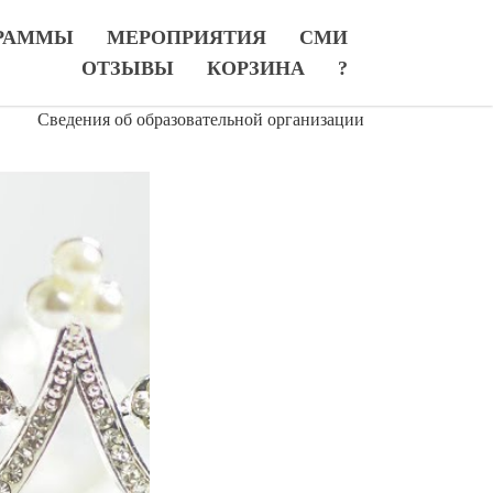
РАММЫ
МЕРОПРИЯТИЯ
СМИ
ОТЗЫВЫ
КОРЗИНА
?
Сведения об образовательной организации