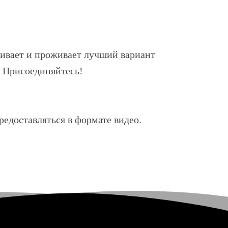
раивает и проживает лучший вариант
. Присоединяйтесь!
редоставляться в формате видео.