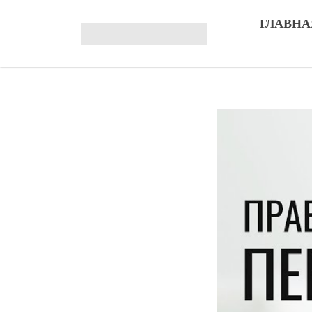
ГЛАВНА