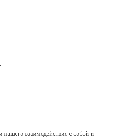
;
 нашего взаимодействия с собой и