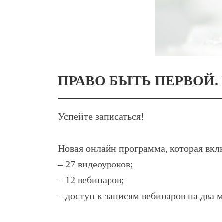
ПРАВО БЫТЬ ПЕРВОЙ.
Успейте записаться!
Новая онлайн программа, которая вкл
– 27 видеоуроков;
– 12 вебинаров;
– доступ к записям вебинаров на два 