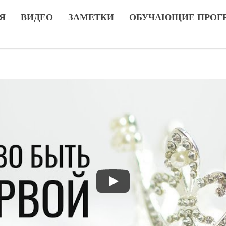
Я
ВИДЕО
ЗАМЕТКИ
ОБУЧАЮЩИЕ ПРОГ