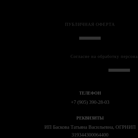
ПУБЛИЧНАЯ ОФЕРТА
Согласие на обработку персон
ТЕЛЕФОН
+7 (905) 390-28-03
РЕКВИЗИТЫ
ИП Баскова Татьяна Васильевна, ОГРНИП
319344300064400