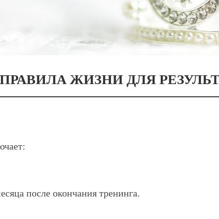
 ПРАВИЛА ЖИЗНИ ДЛЯ РЕЗУЛЬТ
ючает:
месяца после окончания тренинга.