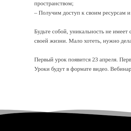
пространством;
– Получим доступ к своим ресурсам и 
Будьте собой, уникальность не имеет 
своей жизни. Мало хотеть, нужно дела
Первый урок появится 23 апреля. Пер
Уроки будут в формате видео. Вебинар