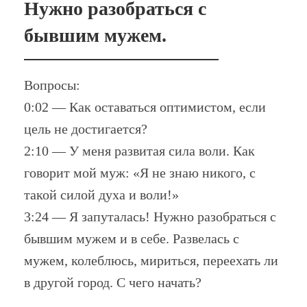
Нужно разобраться с
бывшим мужем.
Вопросы:
0:02 — Как оставаться оптимистом, если
цель не достигается?
2:10 — У меня развитая сила воли. Как
говорит мой муж: «Я не знаю никого, с
такой силой духа и воли!»
3:24 — Я запуталась! Нужно разобраться с
бывшим мужем и в себе. Развелась с
мужем, колеблюсь, мириться, переехать ли
в другой город. С чего начать?