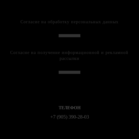
Согласие на обработку персональных данных
Согласие на получение информационной и рекламной
рассылки
ТЕЛЕФОН
+7 (905) 390-28-03