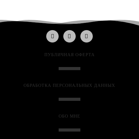
ПУБЛИЧНАЯ ОФЕРТА
ОБРАБОТКА ПЕРСОНАЛЬНЫХ ДАННЫХ
ОБО МНЕ