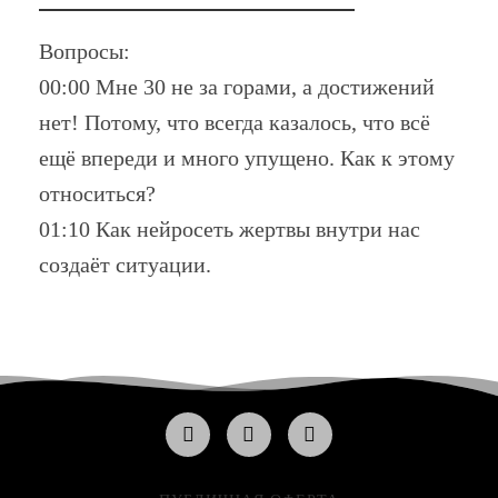
Вопросы:
00:00 Мне 30 не за горами, а достижений
нет! Потому, что всегда казалось, что всё
ещё впереди и много упущено. Как к этому
относиться?
01:10 Как нейросеть жертвы внутри нас
создаёт ситуации.