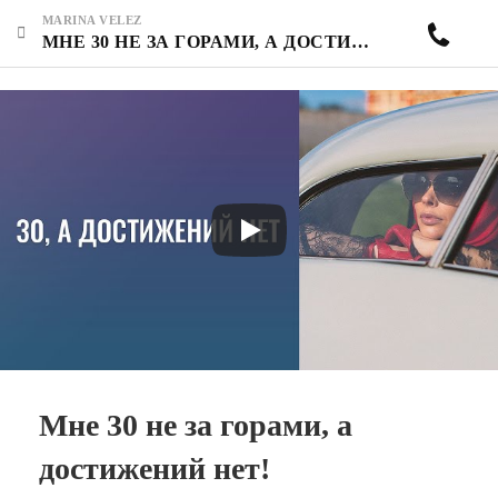
MARINA VELEZ
МНЕ 30 НЕ ЗА ГОРАМИ, А ДОСТИЖЕНИЙ НЕТ!
Мне 30 не за горами, а
достижений нет!