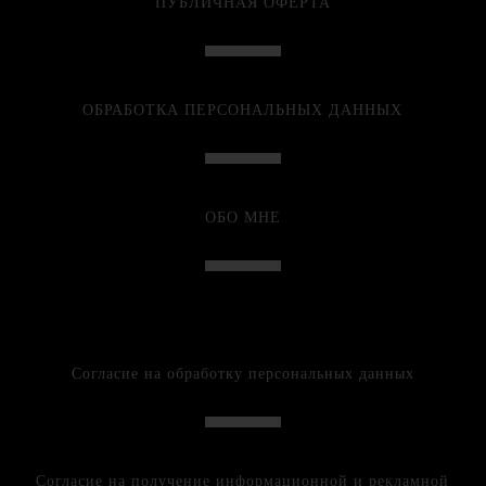
ПУБЛИЧНАЯ ОФЕРТА
ОБРАБОТКА ПЕРСОНАЛЬНЫХ ДАННЫХ
ОБО МНЕ
Согласие на обработку персональных данных
Согласие на получение информационной и рекламной