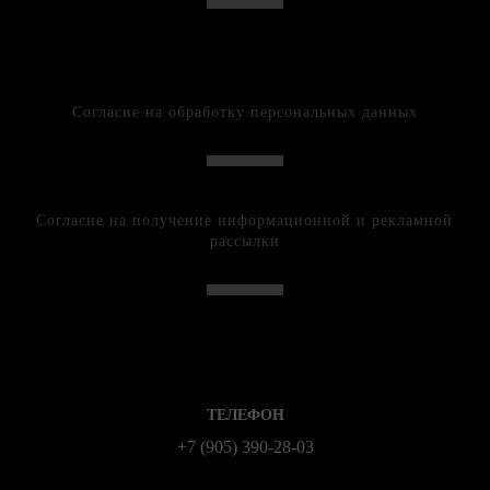
Согласие на обработку персональных данных
Согласие на получение информационной и рекламной
рассылки
ТЕЛЕФОН
+7 (905) 390-28-03