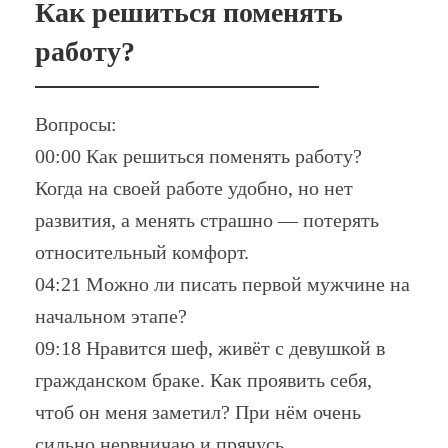
Как решиться поменять
работу?
Вопросы:
00:00 Как решиться поменять работу?
Когда на своей работе удобно, но нет
развития, а менять страшно — потерять
относительный комфорт.
04:21 Можно ли писать первой мужчине на
начальном этапе?
09:18 Нравится шеф, живёт с девушкой в
гражданском браке. Как проявить себя,
чтоб он меня заметил? При нём очень
сильно нервничаю и прячусь