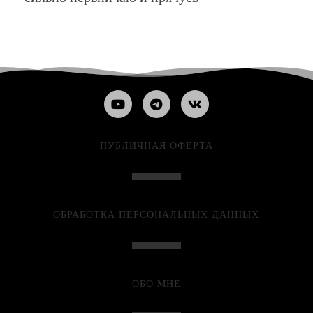
ПУБЛИЧНАЯ ОФЕРТА
ОБРАБОТКА ПЕРСОНАЛЬНЫХ ДАННЫХ
ОБО МНЕ