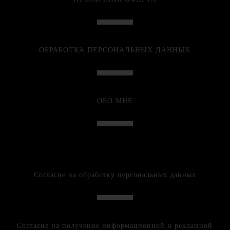
ОБРАБОТКА ПЕРСОНАЛЬНЫХ ДАННЫХ
ОБО МНЕ
Согласие на обработку персональных данных
Согласие на получение информационной и рекламной