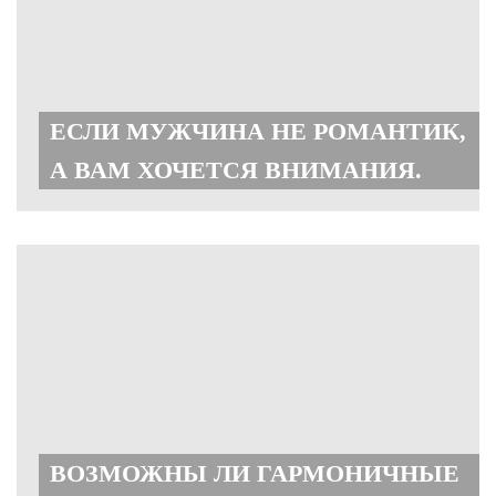
ЕСЛИ МУЖЧИНА НЕ РОМАНТИК,
А ВАМ ХОЧЕТСЯ ВНИМАНИЯ.
ВОЗМОЖНЫ ЛИ ГАРМОНИЧНЫЕ