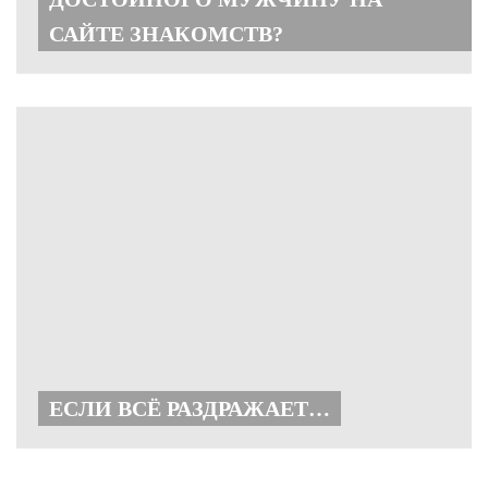
САЙТЕ ЗНАКОМСТВ?
ЕСЛИ ВСЁ РАЗДРАЖАЕТ…