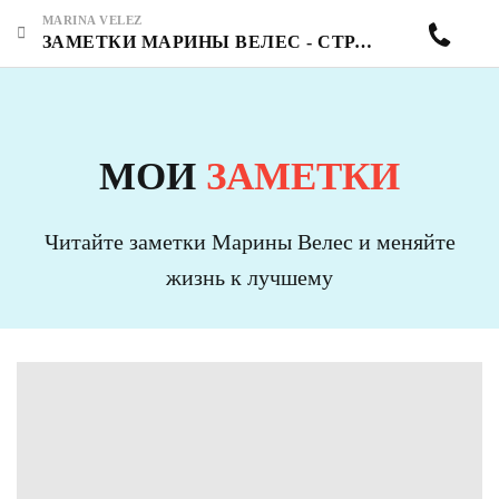
MARINA VELEZ
ЗАМЕТКИ МАРИНЫ ВЕЛЕС - СТРАНИЦА 9
МОИ
ЗАМЕТКИ
Читайте заметки Марины Велес и меняйте
жизнь к лучшему