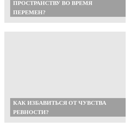
ПРОСТРАНСТВУ ВО ВРЕМЯ
ПЕРЕМЕН?
КАК ИЗБАВИТЬСЯ ОТ ЧУВСТВА
РЕВНОСТИ?