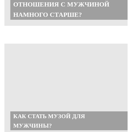
ОТНОШЕНИЯ С МУЖЧИНОЙ
НАМНОГО СТАРШЕ?
КАК СТАТЬ МУЗОЙ ДЛЯ
МУЖЧИНЫ?