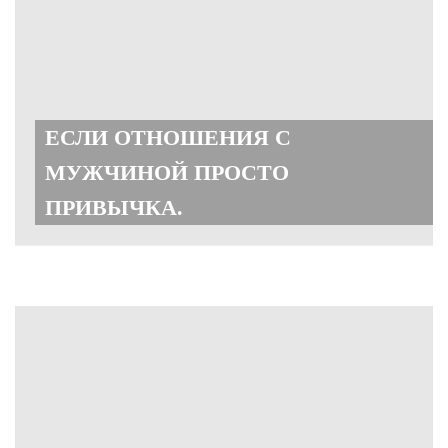
ЕСЛИ ОТНОШЕНИЯ С
МУЖЧИНОЙ ПРОСТО
ПРИВЫЧКА.