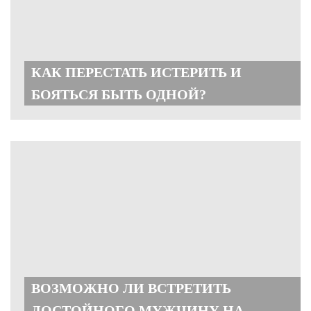
КАК ПЕРЕСТАТЬ ИСТЕРИТЬ И
БОЯТЬСЯ БЫТЬ ОДНОЙ?
ВОЗМОЖНО ЛИ ВСТРЕТИТЬ
ДОСТОЙНОГО МУЖЧИНУ НА