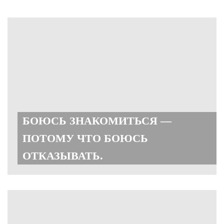
БОЮСЬ ЗНАКОМИТЬСЯ —
ПОТОМУ ЧТО БОЮСЬ
ОТКАЗЫВАТЬ.