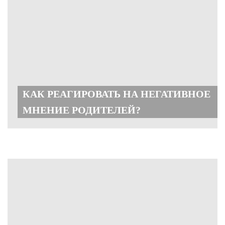
КАК РЕАГИРОВАТЬ НА НЕГАТИВНОЕ
МНЕНИЕ РОДИТЕЛЕЙ?