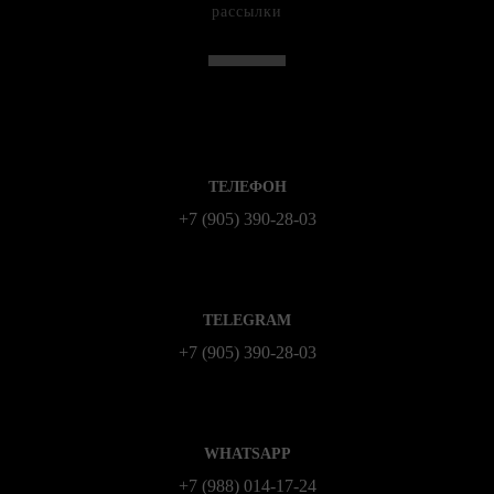
рассылки
ТЕЛЕФОН
+7 (905) 390-28-03
TELEGRAM
+7 (905) 390-28-03
WHATSAPP
+7 (988) 014‑17‑24