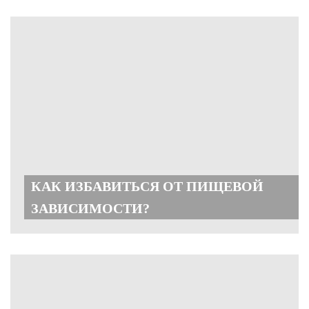
КАК ИЗБАВИТЬСЯ ОТ ПИЩЕВОЙ
ЗАВИСИМОСТИ?