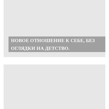
НОВОЕ ОТНОШЕНИЕ К СЕБЕ, БЕЗ
ОГЛЯДКИ НА ДЕТСТВО.