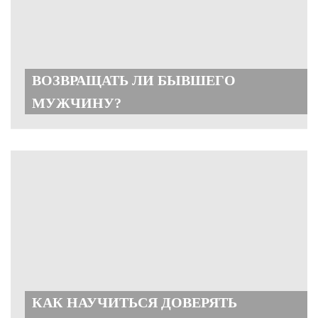
ВОЗВРАЩАТЬ ЛИ БЫВШЕГО
МУЖЧИНУ?
КАК НАУЧИТЬСЯ ДОВЕРЯТЬ