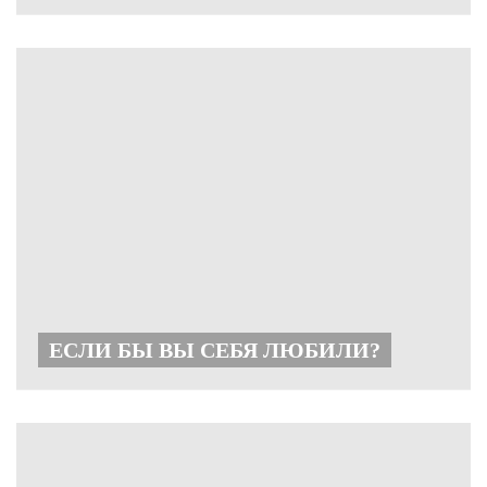
ЕСЛИ БЫ ВЫ СЕБЯ ЛЮБИЛИ?