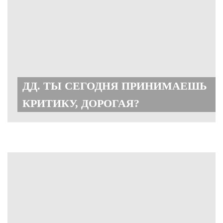
ДД. ТЫ СЕГОДНЯ ПРИНИМАЕШЬ
КРИТИКУ, ДОРОГАЯ?