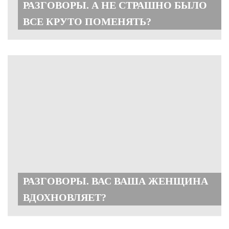
РАЗГОВОРЫ. А НЕ СТРАШНО БЫЛО
ВСЕ КРУТО ПОМЕНЯТЬ?
РАЗГОВОРЫ. ВАС ВАША ЖЕНЩИНА
ВДОХНОВЛЯЕТ?