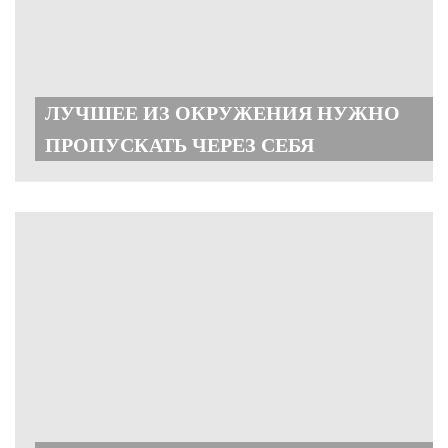
ЛУЧШЕЕ ИЗ ОКРУЖЕНИЯ НУЖНО
ПРОПУСКАТЬ ЧЕРЕЗ СЕБЯ