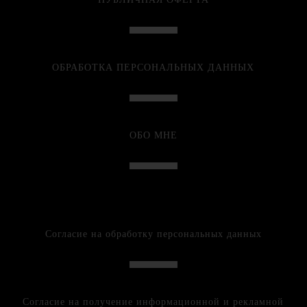
ОБРАБОТКА ПЕРСОНАЛЬНЫХ ДАННЫХ
ОБО МНЕ
Согласие на обработку персональных данных
Согласие на получение информационной и рекламной