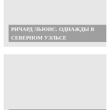
РИЧАРД ЛЬЮИС. ОДНАЖДЫ В
СЕВЕРНОМ УЭЛЬСЕ