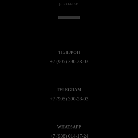
рассылки
ТЕЛЕФОН
+7 (905) 390-28-03
TELEGRAM
+7 (905) 390-28-03
WHATSAPP
+7 (988) 014‑17‑24