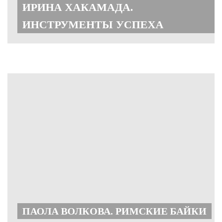
ИРИНА ХАКАМАДА.
ИНСТРУМЕНТЫ УСПЕХА
ПАОЛА ВОЛКОВА. РИМСКИЕ БАЙКИ