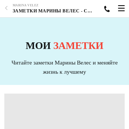
MARINA VELEZ
ЗАМЕТКИ МАРИНЫ ВЕЛЕС - СТРАНИЦА 2
МОИ
ЗАМЕТКИ
Читайте заметки Марины Велес и меняйте
жизнь к лучшему