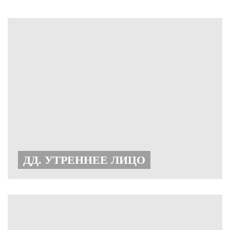
ДД. УТРЕННЕЕ ЛИЦО