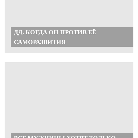
ДД. КОГДА ОН ПРОТИВ ЕЁ
САМОРАЗВИТИЯ