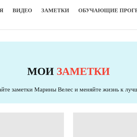
Я
ВИДЕО
ЗАМЕТКИ
ОБУЧАЮЩИЕ ПРОГ
МОИ
ЗАМЕТКИ
айте заметки Марины Велес и меняйте жизнь к луч