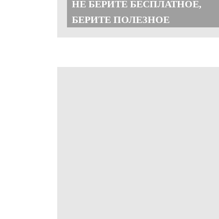
НЕ БЕРИТЕ БЕСПЛАТНОЕ,
БЕРИТЕ ПОЛЕЗНОЕ