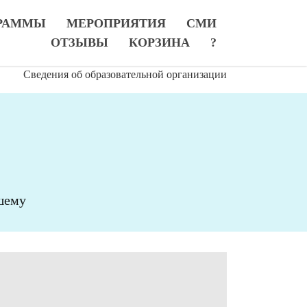
РАММЫ
МЕРОПРИЯТИЯ
СМИ
ОТЗЫВЫ
КОРЗИНА
?
Сведения об образовательной организации
шему