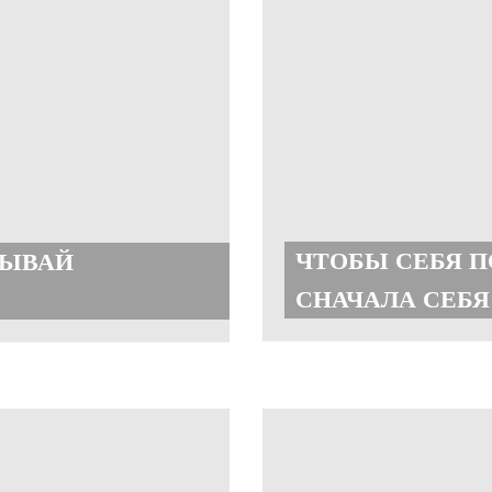
ЧТОБЫ СЕБЯ 
ЗЫВАЙ
СНАЧАЛА СЕБЯ