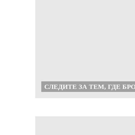
СЛЕДИТЕ ЗА ТЕМ, ГДЕ Б