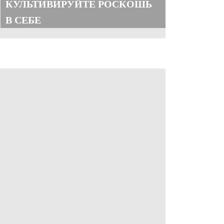
КУЛЬТИВИРУЙТЕ РОСКОШЬ
В СЕБЕ