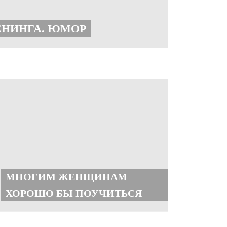
ЕНИНГА. ЮМОР
МНОГИМ ЖЕНЩИНАМ
ХОРОШО БЫ ПОУЧИТЬСЯ