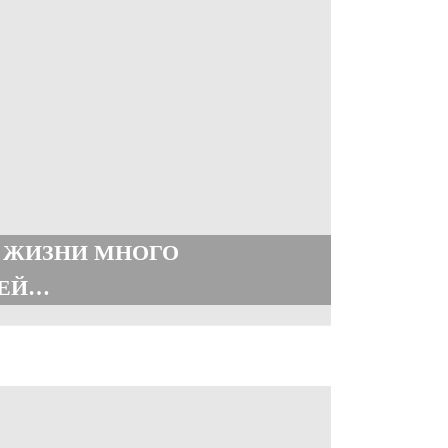
 ЖИЗНИ МНОГО
ТЕЙ…