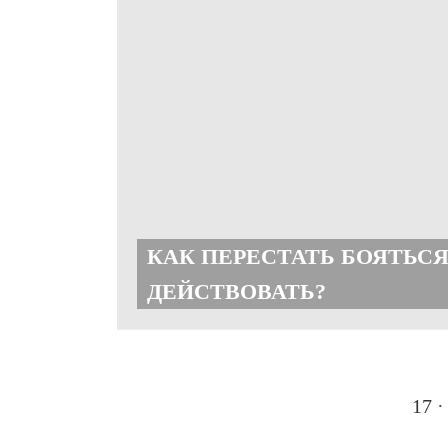
КАК ПЕРЕСТАТЬ БОЯТЬСЯ
ДЕЙСТВОВАТЬ?
17