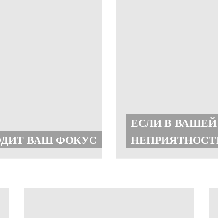
ЕСЛИ В ВАШЕЙ
РОДИТ ВАШ ФОКУС
НЕПРИЯТНОС