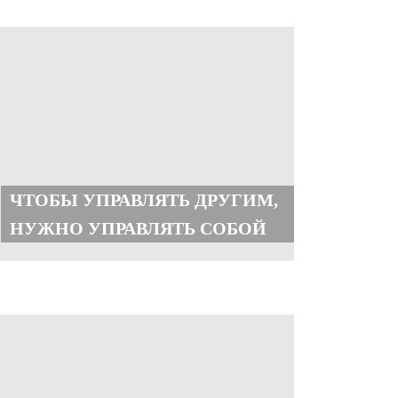
ЧТОБЫ УПРАВЛЯТЬ ДРУГИМ,
НУЖНО УПРАВЛЯТЬ СОБОЙ