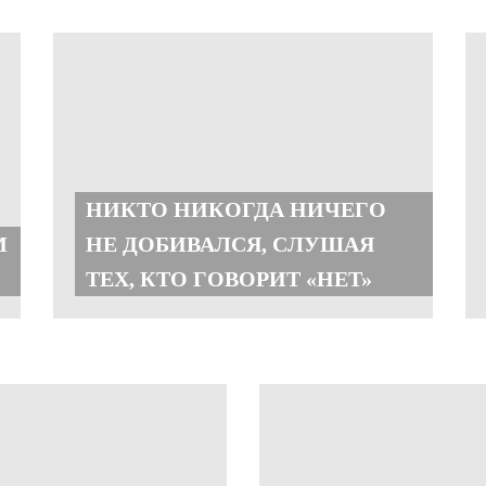
НИКТО НИКОГДА НИЧЕГО
М
НЕ ДОБИВАЛСЯ, СЛУШАЯ
ТЕХ, КТО ГОВОРИТ «НЕТ»