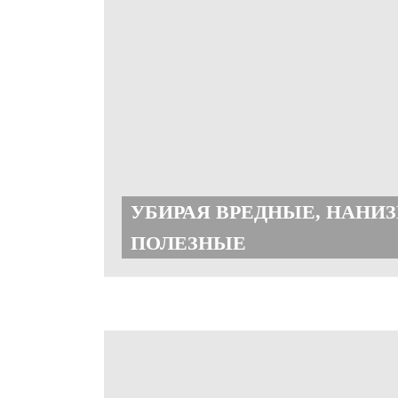
УБИРАЯ ВРЕДНЫЕ, НАНИ
ПОЛЕЗНЫЕ