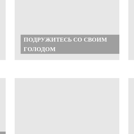
ПОДРУЖИТЕСЬ СО СВОИМ
ГОЛОДОМ