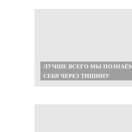
ЛУЧШЕ ВСЕГО МЫ ПОЗНАЁ
СЕБЯ ЧЕРЕЗ ТИШИНУ