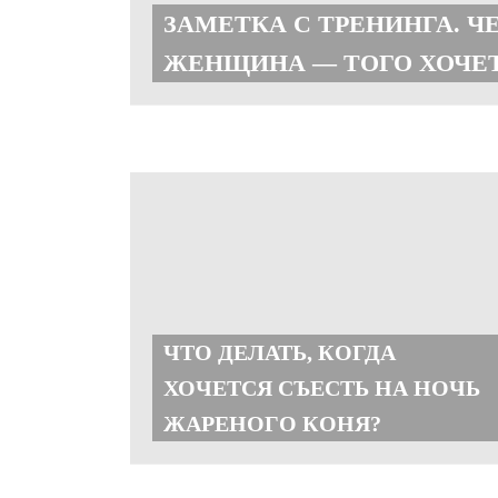
ЗАМЕТКА С ТРЕНИНГА. Ч
ЖЕНЩИНА — ТОГО ХОЧЕТ
ЧТО ДЕЛАТЬ, КОГДА
ХОЧЕТСЯ СЪЕСТЬ НА НОЧЬ
ЖАРЕНОГО КОНЯ?