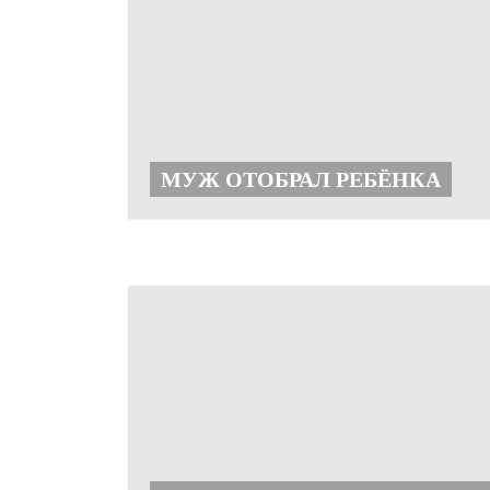
МУЖ ОТОБРАЛ РЕБЁНКА