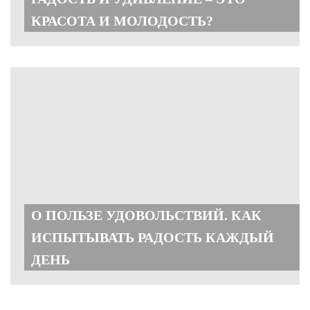
КРАСОТА И МОЛОДОСТЬ?
О ПОЛЬЗЕ УДОВОЛЬСТВИЙ. КАК
ИСПЫТЫВАТЬ РАДОСТЬ КАЖДЫЙ
ДЕНЬ