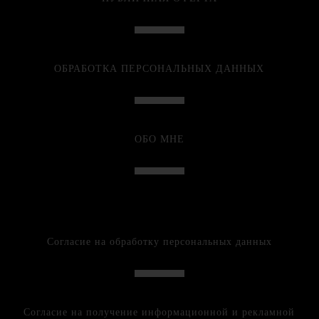
ОБРАБОТКА ПЕРСОНАЛЬНЫХ ДАННЫХ
ОБО МНЕ
Согласие на обработку персональных данных
Согласие на получение информационной и рекламной