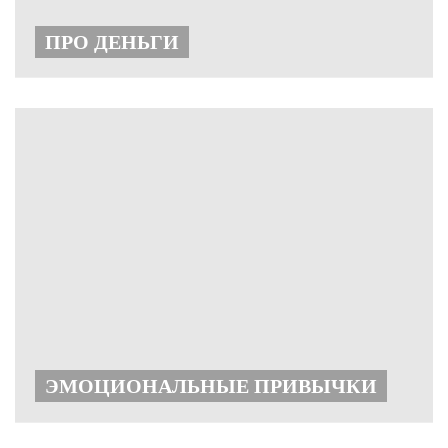
ПРО ДЕНЬГИ
ЭМОЦИОНАЛЬНЫЕ ПРИВЫЧКИ