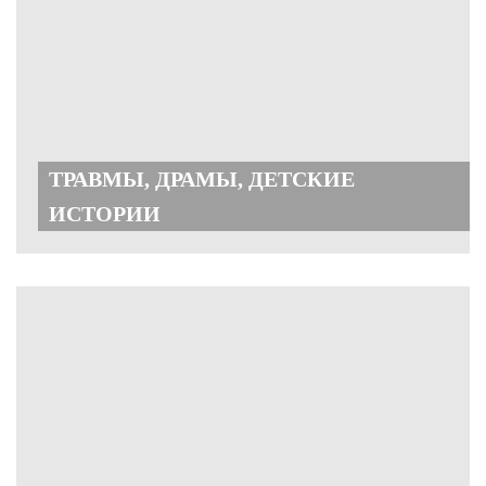
ТРАВМЫ, ДРАМЫ, ДЕТСКИЕ
ИСТОРИИ