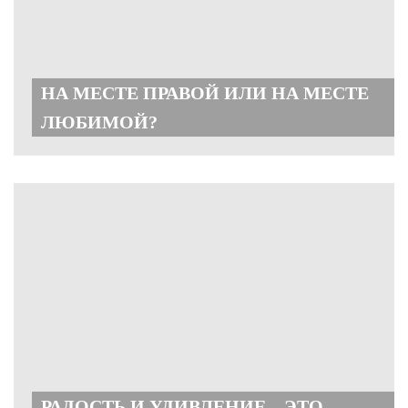
НА МЕСТЕ ПРАВОЙ ИЛИ НА МЕСТЕ
ЛЮБИМОЙ?
РАДОСТЬ И УДИВЛЕНИЕ – ЭТО