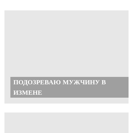
ПОДОЗРЕВАЮ МУЖЧИНУ В
ИЗМЕНЕ