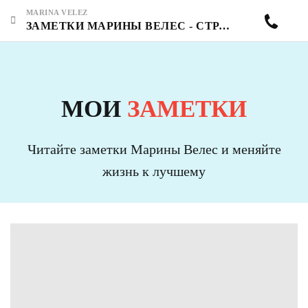
MARINA VELEZ
ЗАМЕТКИ МАРИНЫ ВЕЛЕС - СТРАНИЦА 7
МОИ
ЗАМЕТКИ
Читайте заметки Марины Велес и меняйте
жизнь к лучшему