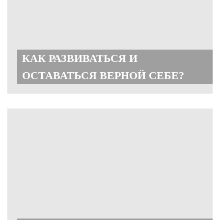
КАК РАЗВИВАТЬСЯ И
ОСТАВАТЬСЯ ВЕРНОЙ СЕБЕ?