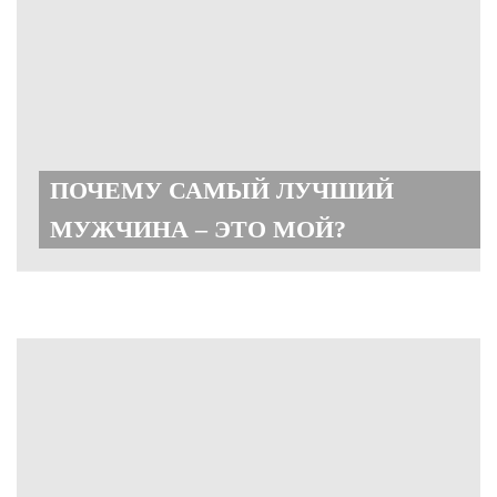
ПОЧЕМУ САМЫЙ ЛУЧШИЙ
МУЖЧИНА – ЭТО МОЙ?