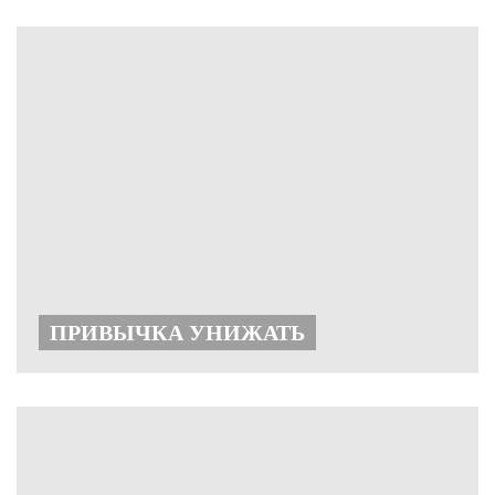
ПРИВЫЧКА УНИЖАТЬ