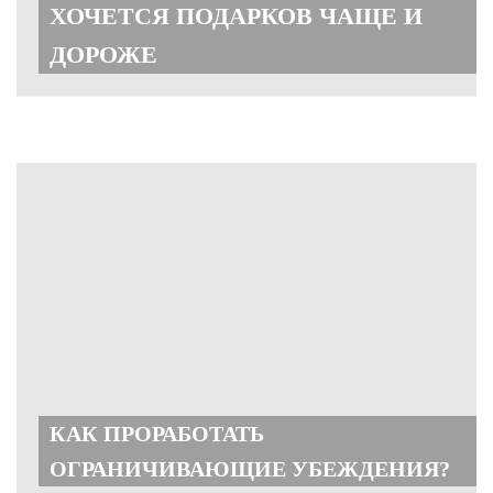
ХОЧЕТСЯ ПОДАРКОВ ЧАЩЕ И
ДОРОЖЕ
КАК ПРОРАБОТАТЬ
ОГРАНИЧИВАЮЩИЕ УБЕЖДЕНИЯ?