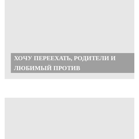
ХОЧУ ПЕРЕЕХАТЬ, РОДИТЕЛИ И
ЛЮБИМЫЙ ПРОТИВ