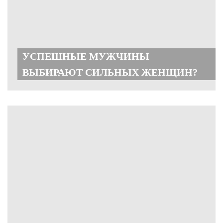
УСПЕШНЫЕ МУЖЧИНЫ
ВЫБИРАЮТ СИЛЬНЫХ ЖЕНЩИН?