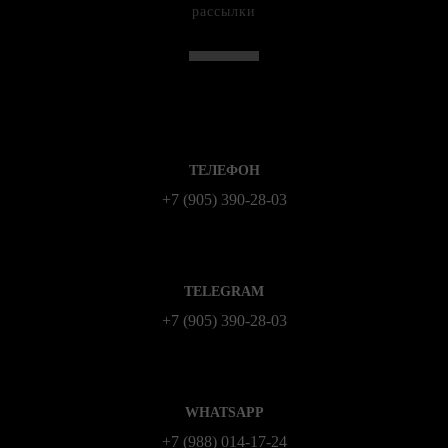
рассылки
ТЕЛЕФОН
+7 (905) 390-28-03
TELEGRAM
+7 (905) 390-28-03
WHATSAPP
+7 (988) 014‑17‑24