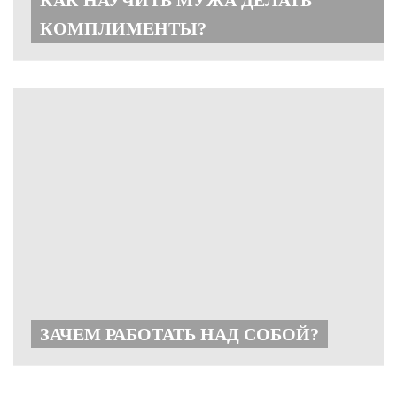
КАК НАУЧИТЬ МУЖА ДЕЛАТЬ
КОМПЛИМЕНТЫ?
ЗАЧЕМ РАБОТАТЬ НАД СОБОЙ?