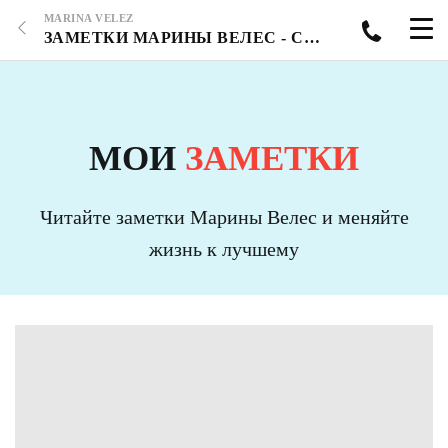
MARINA VELEZ
ЗАМЕТКИ МАРИНЫ ВЕЛЕС - СТРАНИЦА 14
МОИ
ЗАМЕТКИ
Читайте заметки Марины Велес и меняйте
жизнь к лучшему