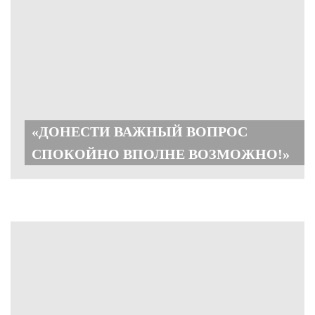
«ДОНЕСТИ ВАЖНЫЙ ВОПРОС
СПОКОЙНО ВПОЛНЕ ВОЗМОЖНО!»