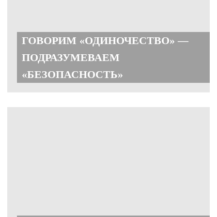
ГОВОРИМ «ОДИНОЧЕСТВО» —
ПОДРАЗУМЕВАЕМ
«БЕЗОПАСНОСТЬ»