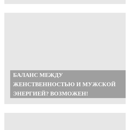
БАЛАНС МЕЖДУ
ЖЕНСТВЕННОСТЬЮ И МУЖСКОЙ
ЭНЕРГИЕЙ? ВОЗМОЖЕН!