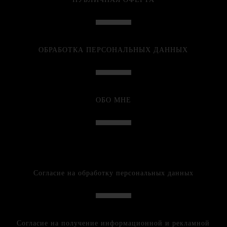
ОБРАБОТКА ПЕРСОНАЛЬНЫХ ДАННЫХ
ОБО МНЕ
Согласие на обработку персональных данных
Согласие на получение информационной и рекламной