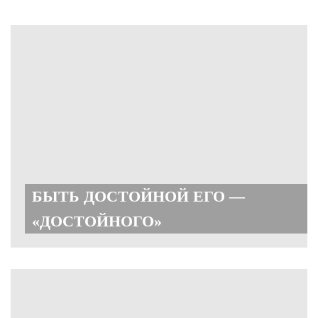
БЫТЬ ДОСТОЙНОЙ ЕГО —
«ДОСТОЙНОГО»