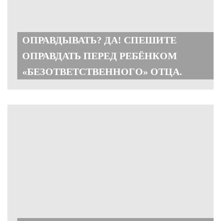
ОПРАВДЫВАТЬ? ДА! СПЕШИТЕ
ОПРАВДАТЬ ПЕРЕД РЕБЁНКОМ
«БЕЗОТВЕТСТВЕННОГО» ОТЦА.