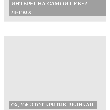
ИНТЕРЕСНА САМОЙ СЕБЕ?
ЛЕГКО!
ОХ, УЖ ЭТОТ КРИТИК-ВЕЛИКАН.