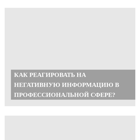
КАК РЕАГИРОВАТЬ НА
НЕГАТИВНУЮ ИНФОРМАЦИЮ В
ПРОФЕССИОНАЛЬНОЙ СФЕРЕ?