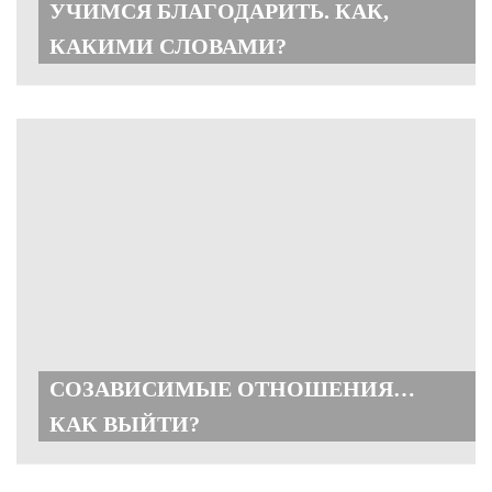
УЧИМСЯ БЛАГОДАРИТЬ. КАК,
КАКИМИ СЛОВАМИ?
СОЗАВИСИМЫЕ ОТНОШЕНИЯ…
КАК ВЫЙТИ?