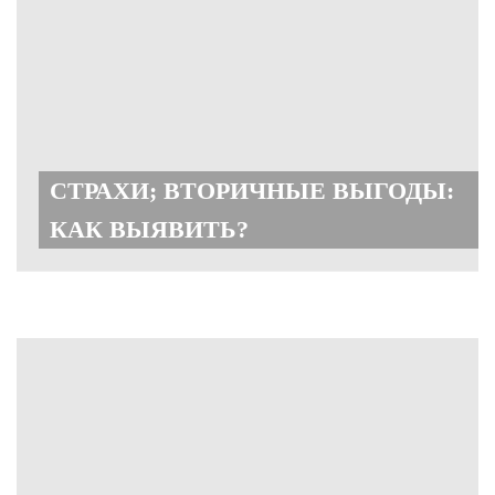
СТРАХИ; ВТОРИЧНЫЕ ВЫГОДЫ:
КАК ВЫЯВИТЬ?