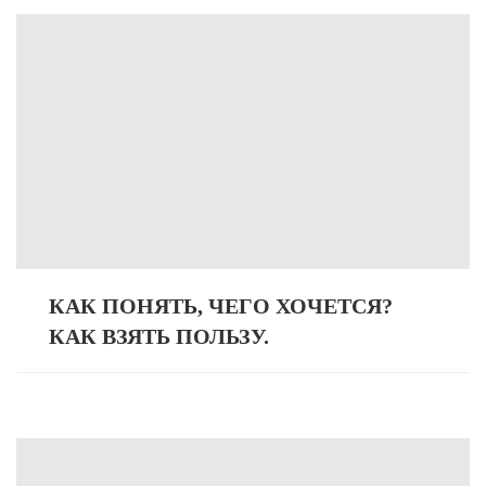
КАК ПОНЯТЬ, ЧЕГО ХОЧЕТСЯ?
КАК ВЗЯТЬ ПОЛЬЗУ.