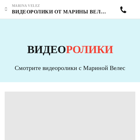
MARINA VELEZ
ВИДЕОРОЛИКИ ОТ МАРИНЫ ВЕЛЕС - СТРАНИЦА 20
ВИДЕО
РОЛИКИ
Смотрите видеоролики с Мариной Велес