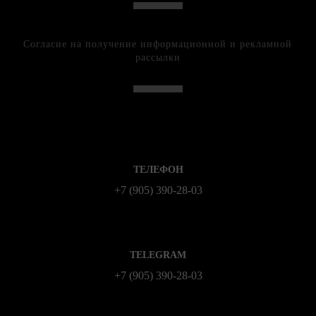
Согласие на получение информационной и рекламной
рассылки
ТЕЛЕФОН
+7 (905) 390-28-03
TELEGRAM
+7 (905) 390-28-03