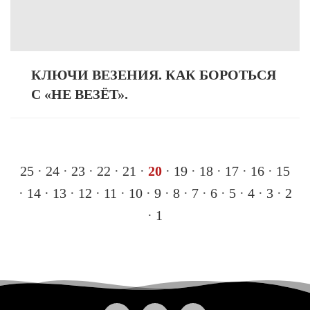
КЛЮЧИ ВЕЗЕНИЯ. КАК БОРОТЬСЯ
С «НЕ ВЕЗЁТ».
25
·
24
·
23
·
22
·
21
·
20
·
19
·
18
·
17
·
16
·
15
·
14
·
13
·
12
·
11
·
10
·
9
·
8
·
7
·
6
·
5
·
4
·
3
·
2
·
1