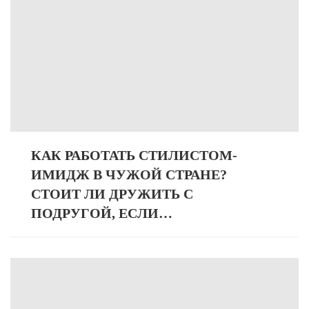
КАК РАБОТАТЬ СТИЛИСТОМ-
ИМИДЖ В ЧУЖОЙ СТРАНЕ?
СТОИТ ЛИ ДРУЖИТЬ С
ПОДРУГОЙ, ЕСЛИ…