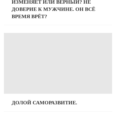
ИЗМЕНЯЕТ ИЛИ ВЕРНЫЙ? НЕ
ДОВЕРИЕ К МУЖЧИНЕ. ОН ВСЁ
ВРЕМЯ ВРЁТ?
ДОЛОЙ САМОРАЗВИТИЕ.