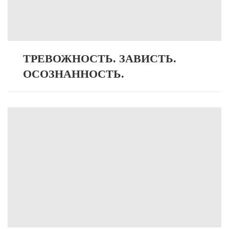
ТРЕВОЖНОСТЬ. ЗАВИСТЬ.
ОСОЗНАННОСТЬ.