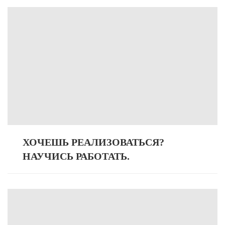
ХОЧЕШЬ РЕАЛИЗОВАТЬСЯ?
НАУЧИСЬ РАБОТАТЬ.