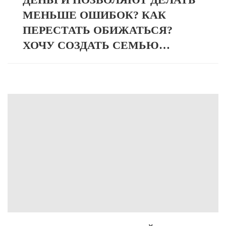
МЕНЬШЕ ОШИБОК? КАК
ПЕРЕСТАТЬ ОБИЖАТЬСЯ?
ХОЧУ СОЗДАТЬ СЕМЬЮ…