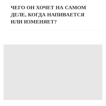
ЧЕГО ОН ХОЧЕТ НА САМОМ
ДЕЛЕ, КОГДА НАПИВАЕТСЯ
ИЛИ ИЗМЕНЯЕТ?