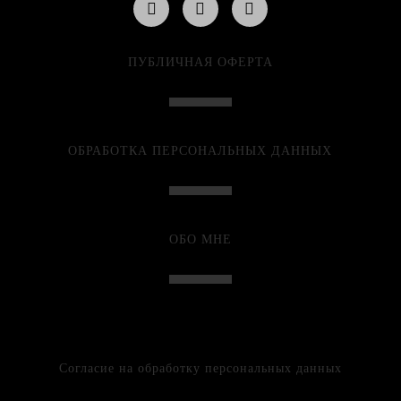
ПУБЛИЧНАЯ ОФЕРТА
ОБРАБОТКА ПЕРСОНАЛЬНЫХ ДАННЫХ
ОБО МНЕ
Согласие на обработку персональных данных