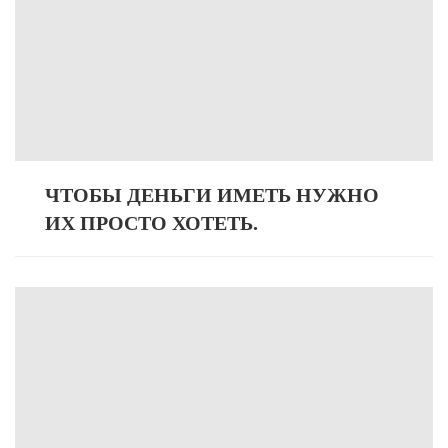
ЧТОБЫ ДЕНЬГИ ИМЕТЬ НУЖНО
ИХ ПРОСТО ХОТЕТЬ.