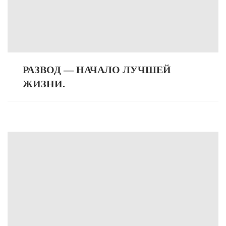
РАЗВОД — НАЧАЛО ЛУЧШЕЙ
ЖИЗНИ.