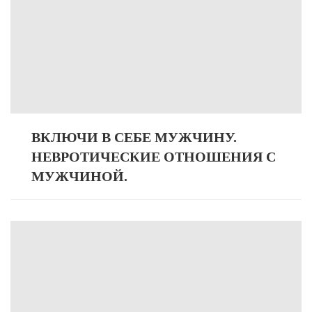
ВКЛЮЧИ В СЕБЕ МУЖЧИНУ.
НЕВРОТИЧЕСКИЕ ОТНОШЕНИЯ С
МУЖЧИНОЙ.