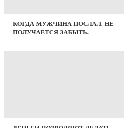
КОГДА МУЖЧИНА ПОСЛАЛ. НЕ
ПОЛУЧАЕТСЯ ЗАБЫТЬ.
ДЕНЬГИ ПОЗВОЛЯЮТ ДЕЛАТЬ