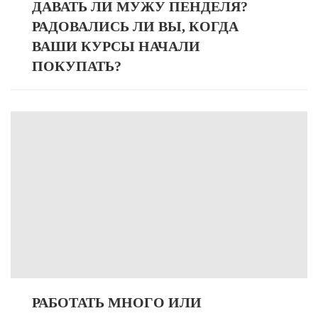
ДАВАТЬ ЛИ МУЖУ ПЕНДЕЛЯ?
РАДОВАЛИСЬ ЛИ ВЫ, КОГДА
ВАШИ КУРСЫ НАЧАЛИ
ПОКУПАТЬ?
РАБОТАТЬ МНОГО ИЛИ