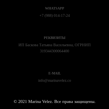
WHATSAPP
+7 (988) 014‑17‑24
РЕКВИЗИТЫ
ИП Баскова Татьяна Васильевна, ОГРНИП
319344300064400
E-MAIL
info@marinavelez.co
©
2021 Marina Velez. Все права защищены.