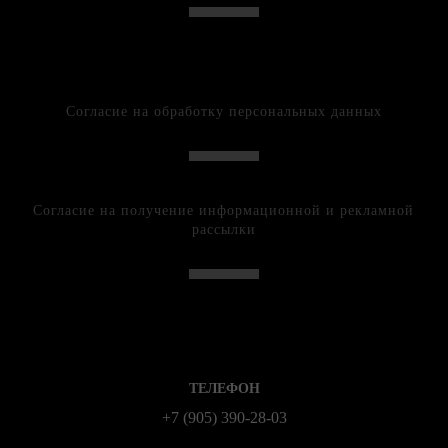
Согласие на обработку персональных данных
Согласие на получение информационной и рекламной
рассылки
ТЕЛЕФОН
+7 (905) 390-28-03