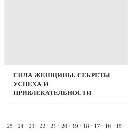
СИЛА ЖЕНЩИНЫ. СЕКРЕТЫ
УСПЕХА И
ПРИВЛЕКАТЕЛЬНОСТИ
25
·
24
·
23
·
22
·
21
·
20
·
19
·
18
·
17
·
16
·
15
·