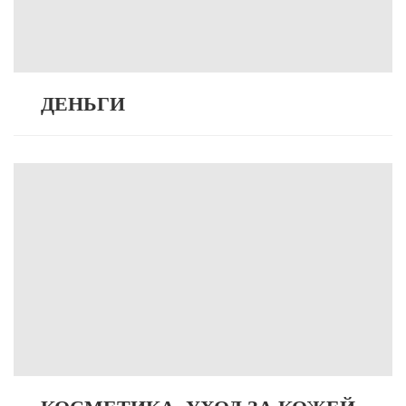
ДЕНЬГИ