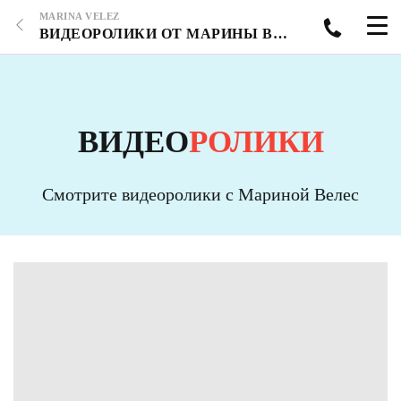
MARINA VELEZ
ВИДЕОРОЛИКИ ОТ МАРИНЫ ВЕЛЕС - СТРАНИЦА 1
ВИДЕО
РОЛИКИ
Смотрите видеоролики с Мариной Велес