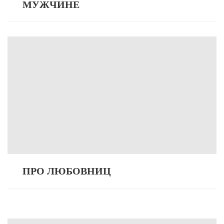
МУЖЧИНЕ
ПРО ЛЮБОВНИЦ