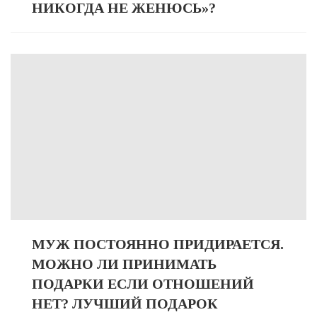
НИКОГДА НЕ ЖЕНЮСЬ»?
МУЖ ПОСТОЯННО ПРИДИРАЕТСЯ.
МОЖНО ЛИ ПРИНИМАТЬ
ПОДАРКИ ЕСЛИ ОТНОШЕНИЙ
НЕТ? ЛУЧШИЙ ПОДАРОК