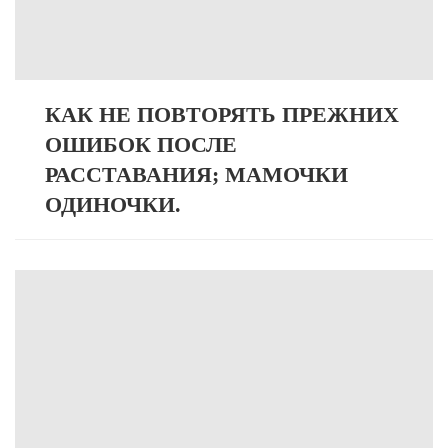
КАК НЕ ПОВТОРЯТЬ ПРЕЖНИХ
ОШИБОК ПОСЛЕ
РАССТАВАНИЯ; МАМОЧКИ
ОДИНОЧКИ.