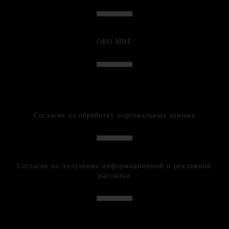
ОБО МНЕ
Согласие на обработку персональных данных
Согласие на получение информационной и рекламной
рассылки