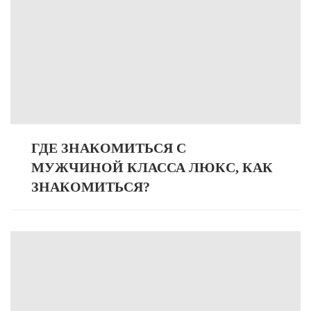
ГДЕ ЗНАКОМИТЬСЯ С
МУЖЧИНОЙ КЛАССА ЛЮКС, КАК
ЗНАКОМИТЬСЯ?