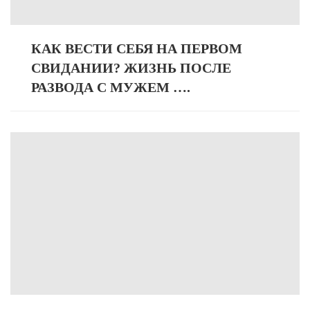
КАК ВЕСТИ СЕБЯ НА ПЕРВОМ
СВИДАНИИ? ЖИЗНЬ ПОСЛЕ
РАЗВОДА С МУЖЕМ ….