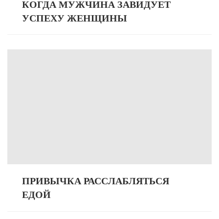
КОГДА МУЖЧИНА ЗАВИДУЕТ
УСПЕХУ ЖЕНЩИНЫ
ПРИВЫЧКА РАССЛАБЛЯТЬСЯ
ЕДОЙ