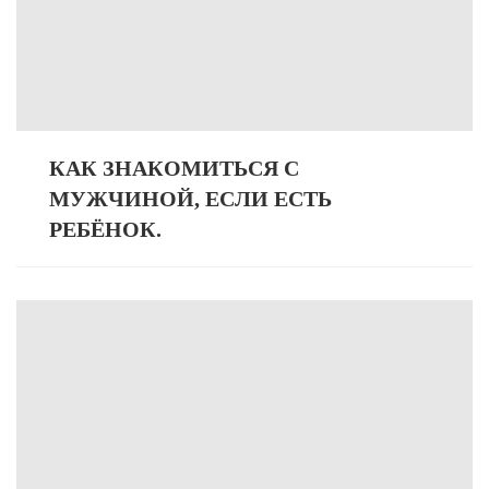
КАК ЗНАКОМИТЬСЯ С
МУЖЧИНОЙ, ЕСЛИ ЕСТЬ
РЕБЁНОК.