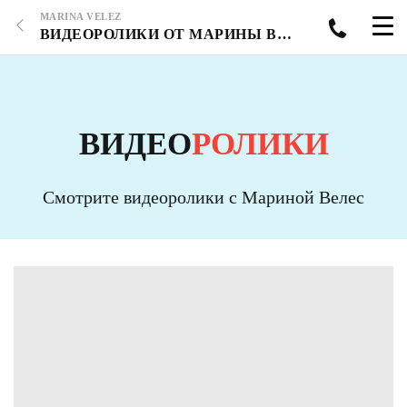
MARINA VELEZ
ВИДЕОРОЛИКИ ОТ МАРИНЫ ВЕЛЕС - СТРАНИЦА 6
ВИДЕО
РОЛИКИ
Смотрите видеоролики с Мариной Велес