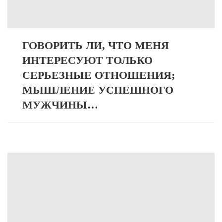
ГОВОРИТЬ ЛИ, ЧТО МЕНЯ
ИНТЕРЕСУЮТ ТОЛЬКО
СЕРЬЕЗНЫЕ ОТНОШЕНИЯ;
МЫШЛЕНИЕ УСПЕШНОГО
МУЖЧИНЫ…