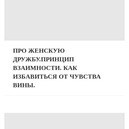
ПРО ЖЕНСКУЮ
ДРУЖБУ.ПРИНЦИП
ВЗАИМНОСТИ. КАК
ИЗБАВИТЬСЯ ОТ ЧУВСТВА
ВИНЫ.