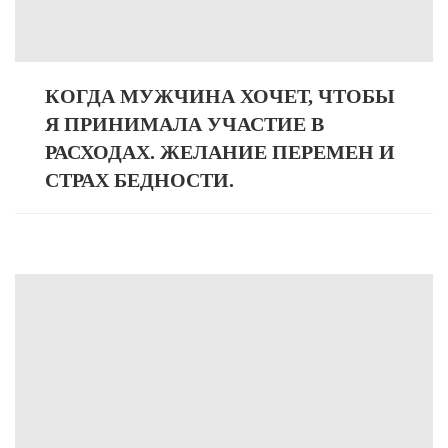
КОГДА МУЖЧИНА ХОЧЕТ, ЧТОБЫ
Я ПРИНИМАЛА УЧАСТИЕ В
РАСХОДАХ. ЖЕЛАНИЕ ПЕРЕМЕН И
СТРАХ БЕДНОСТИ.