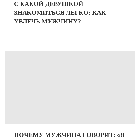
С КАКОЙ ДЕВУШКОЙ
ЗНАКОМИТЬСЯ ЛЕГКО; КАК
УВЛЕЧЬ МУЖЧИНУ?
ПОЧЕМУ МУЖЧИНА ГОВОРИТ: «Я