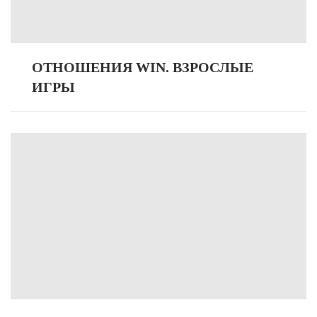
ОТНОШЕНИЯ WIN. ВЗРОСЛЫЕ
ИГРЫ