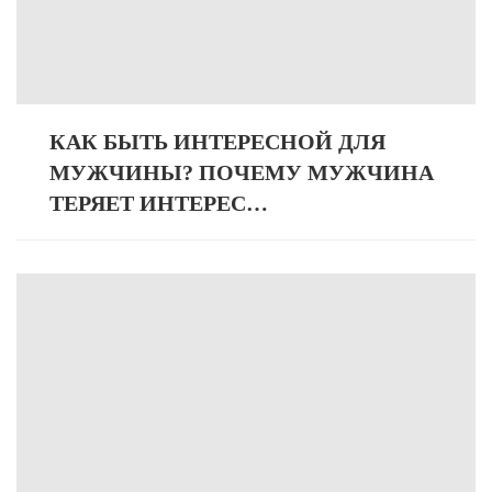
КАК БЫТЬ ИНТЕРЕСНОЙ ДЛЯ
МУЖЧИНЫ? ПОЧЕМУ МУЖЧИНА
ТЕРЯЕТ ИНТЕРЕС…