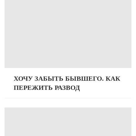
ХОЧУ ЗАБЫТЬ БЫВШЕГО. КАК
ПЕРЕЖИТЬ РАЗВОД