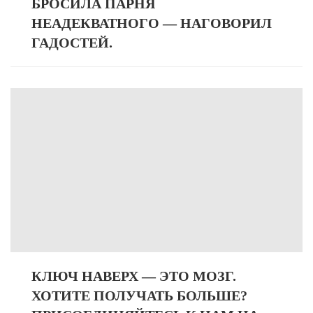
БРОСИЛА ПАРНЯ
НЕАДЕКВАТНОГО — НАГОВОРИЛ
ГАДОСТЕЙ.
КЛЮЧ НАВЕРХ — ЭТО МОЗГ.
ХОТИТЕ ПОЛУЧАТЬ БОЛЬШЕ?