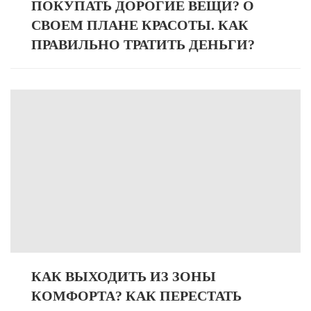
ПОКУПАТЬ ДОРОГИЕ ВЕЩИ? О
СВОЕМ ПЛАНЕ КРАСОТЫ. КАК
ПРАВИЛЬНО ТРАТИТЬ ДЕНЬГИ?
КАК ВЫХОДИТЬ ИЗ ЗОНЫ
КОМФОРТА? КАК ПЕРЕСТАТЬ