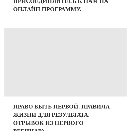
ПРИСОЕДИНЯЙТЕСЬ К НАМ НА
ОНЛАЙН ПРОГРАММУ.
ПРАВО БЫТЬ ПЕРВОЙ. ПРАВИЛА
ЖИЗНИ ДЛЯ РЕЗУЛЬТАТА.
ОТРЫВОК ИЗ ПЕРВОГО