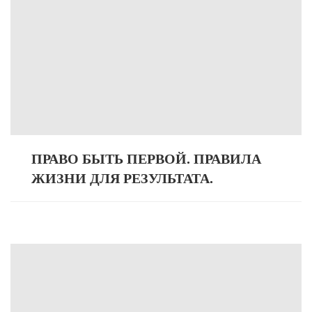
ПРАВО БЫТЬ ПЕРВОЙ. ПРАВИЛА
ЖИЗНИ ДЛЯ РЕЗУЛЬТАТА.