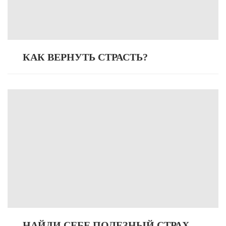
КАК ВЕРНУТЬ СТРАСТЬ?
НАЙДИ СЕБЕ ПОЛЕЗНЫЙ СТРАХ.