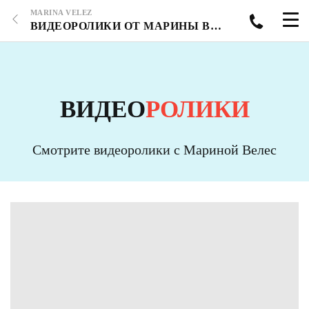
MARINA VELEZ
ВИДЕОРОЛИКИ ОТ МАРИНЫ ВЕЛЕС - СТРАНИЦА 22
ВИДЕО
РОЛИКИ
Смотрите видеоролики с Мариной Велес