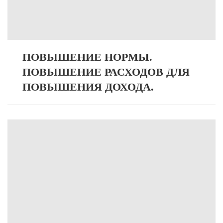
ПОВЫШЕНИЕ НОРМЫ.
ПОВЫШЕНИЕ РАСХОДОВ ДЛЯ
ПОВЫШЕНИЯ ДОХОДА.