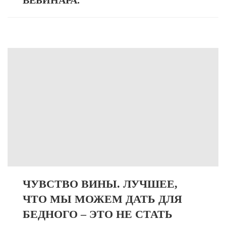
ВЕБИНАРА.
ЧУВСТВО ВИНЫ. ЛУЧШЕЕ,
ЧТО МЫ МОЖЕМ ДАТЬ ДЛЯ
БЕДНОГО – ЭТО НЕ СТАТЬ