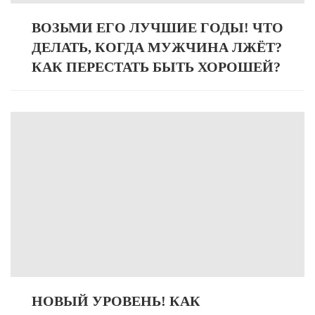
ВОЗЬМИ ЕГО ЛУЧШИЕ ГОДЫ! ЧТО
ДЕЛАТЬ, КОГДА МУЖЧИНА ЛЖЁТ?
КАК ПЕРЕСТАТЬ БЫТЬ ХОРОШЕЙ?
НОВЫЙ УРОВЕНЬ! КАК