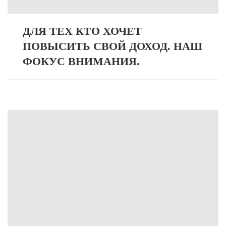
ДЛЯ ТЕХ КТО ХОЧЕТ
ПОВЫСИТЬ СВОЙ ДОХОД. НАШ
ФОКУС ВНИМАНИЯ.