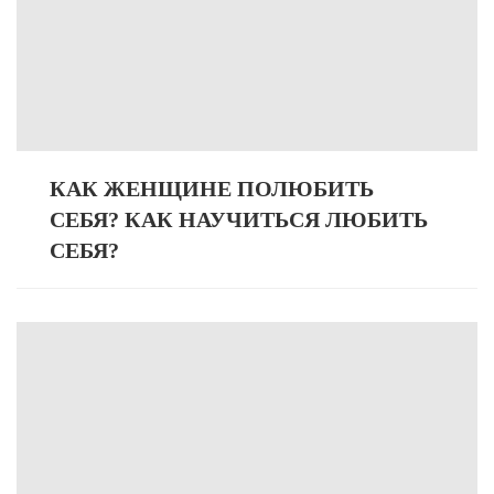
КАК ЖЕНЩИНЕ ПОЛЮБИТЬ
СЕБЯ? КАК НАУЧИТЬСЯ ЛЮБИТЬ
СЕБЯ?