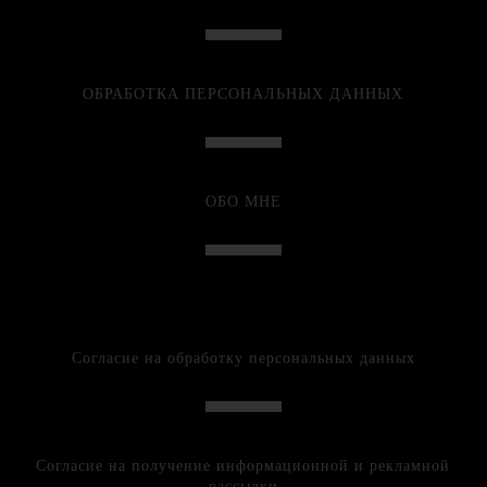
ОБРАБОТКА ПЕРСОНАЛЬНЫХ ДАННЫХ
ОБО МНЕ
Согласие на обработку персональных данных
Согласие на получение информационной и рекламной
рассылки