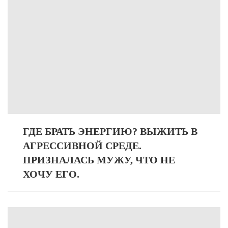
ГДЕ БРАТЬ ЭНЕРГИЮ? ВЫЖИТЬ В
АГРЕССИВНОЙ СРЕДЕ.
ПРИЗНАЛАСЬ МУЖУ, ЧТО НЕ
ХОЧУ ЕГО.