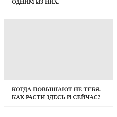
ОДНИМ ИЗ НИХ.
КОГДА ПОВЫШАЮТ НЕ ТЕБЯ.
КАК РАСТИ ЗДЕСЬ И СЕЙЧАС?