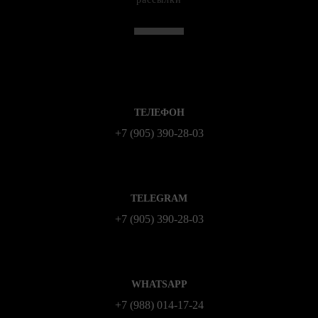
ТЕЛЕФОН
+7 (905) 390-28-03
TELEGRAM
+7 (905) 390-28-03
WHATSAPP
+7 (988) 014‑17‑24