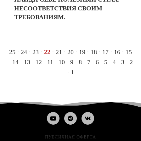
НЕСООТВЕТСТВИЯ СВОИМ
ТРЕБОВАНИЯМ.
25
·
24
·
23
·
22
·
21
·
20
·
19
·
18
·
17
·
16
·
15
·
14
·
13
·
12
·
11
·
10
·
9
·
8
·
7
·
6
·
5
·
4
·
3
·
2
·
1
ПУБЛИЧНАЯ ОФЕРТА