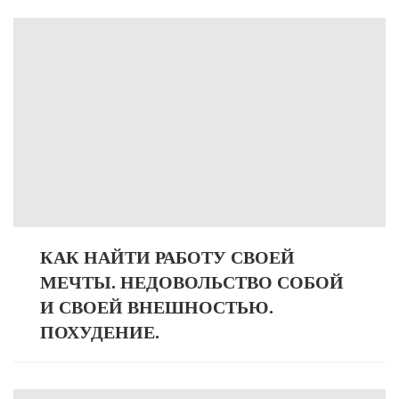
КАК НАЙТИ РАБОТУ СВОЕЙ
МЕЧТЫ. НЕДОВОЛЬСТВО СОБОЙ
И СВОЕЙ ВНЕШНОСТЬЮ.
ПОХУДЕНИЕ.