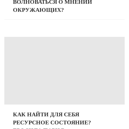
ВОЛНОВАТЬСЯ О МНЕНИИ
ОКРУЖАЮЩИХ?
КАК НАЙТИ ДЛЯ СЕБЯ
РЕСУРСНОЕ СОСТОЯНИЕ?