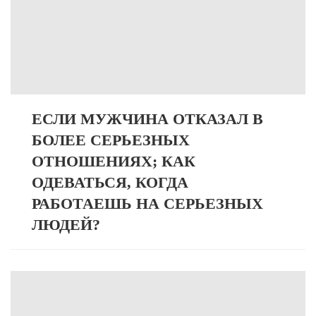
ЕСЛИ МУЖЧИНА ОТКАЗАЛ В
БОЛЕЕ СЕРЬЕЗНЫХ
ОТНОШЕНИЯХ; КАК
ОДЕВАТЬСЯ, КОГДА
РАБОТАЕШЬ НА СЕРЬЕЗНЫХ
ЛЮДЕЙ?