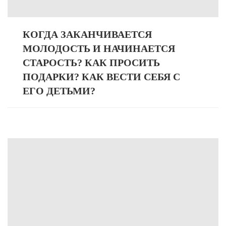
КОГДА ЗАКАНЧИВАЕТСЯ
МОЛОДОСТЬ И НАЧИНАЕТСЯ
СТАРОСТЬ? КАК ПРОСИТЬ
ПОДАРКИ? КАК ВЕСТИ СЕБЯ С
ЕГО ДЕТЬМИ?