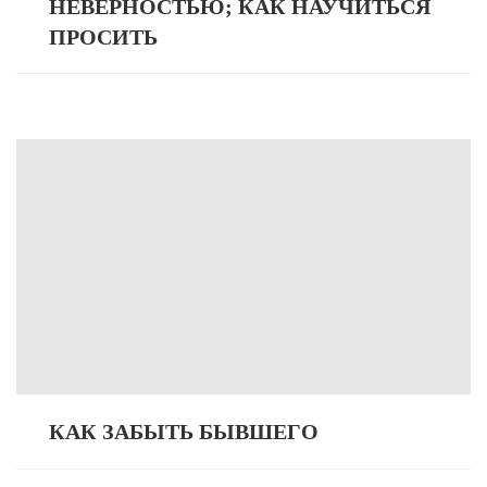
НЕВЕРНОСТЬЮ; КАК НАУЧИТЬСЯ
ПРОСИТЬ
КАК ЗАБЫТЬ БЫВШЕГО