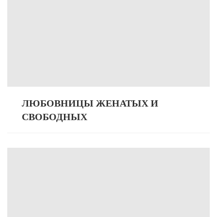
ЛЮБОВНИЦЫ ЖЕНАТЫХ И
СВОБОДНЫХ