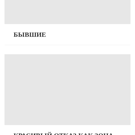
БЫВШИЕ