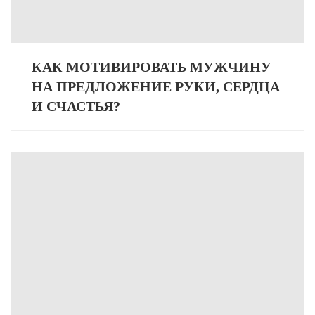
КАК МОТИВИРОВАТЬ МУЖЧИНУ
НА ПРЕДЛОЖЕНИЕ РУКИ, СЕРДЦА
И СЧАСТЬЯ?