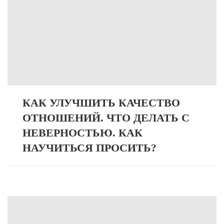
КАК УЛУЧШИТЬ КАЧЕСТВО
ОТНОШЕНИЙ. ЧТО ДЕЛАТЬ С
НЕВЕРНОСТЬЮ. КАК
НАУЧИТЬСЯ ПРОСИТЬ?