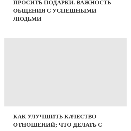
ПРОСИТЬ ПОДАРКИ. ВАЖНОСТЬ
ОБЩЕНИЯ С УСПЕШНЫМИ
ЛЮДЬМИ
КАК УЛУЧШИТЬ КАЧЕСТВО
ОТНОШЕНИЙ; ЧТО ДЕЛАТЬ С