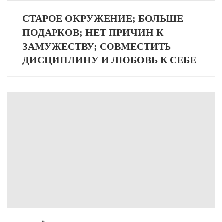
СТАРОЕ ОКРУЖЕНИЕ; БОЛЬШЕ
ПОДАРКОВ; НЕТ ПРИЧИН К
ЗАМУЖЕСТВУ; СОВМЕСТИТЬ
ДИСЦИПЛИНУ И ЛЮБОВЬ К СЕБЕ