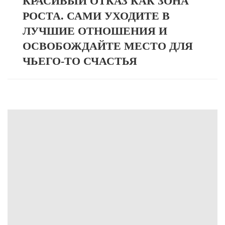
КРАСИВЫЙ ОТКАЗ КАК ЗОНА
РОСТА. САМИ УХОДИТЕ В
ЛУЧШИЕ ОТНОШЕНИЯ И
ОСВОБОЖДАЙТЕ МЕСТО ДЛЯ
ЧЬЕГО-ТО СЧАСТЬЯ