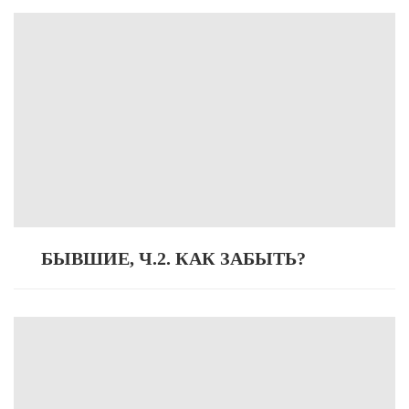
БЫВШИЕ, Ч.2. КАК ЗАБЫТЬ?