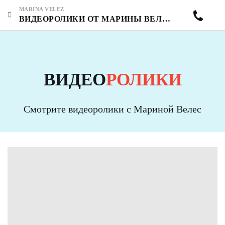
MARINA VELEZ
ВИДЕОРОЛИКИ ОТ МАРИНЫ ВЕЛЕС - СТРАНИЦА 2
ВИДЕО
РОЛИКИ
Смотрите видеоролики с Мариной Велес