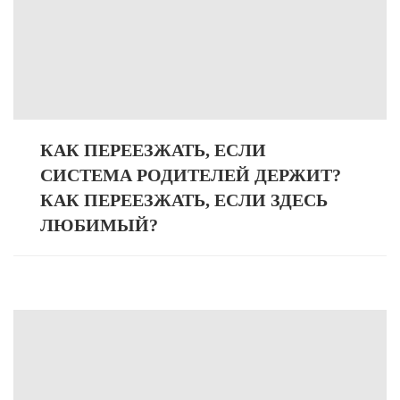
КАК ПЕРЕЕЗЖАТЬ, ЕСЛИ
СИСТЕМА РОДИТЕЛЕЙ ДЕРЖИТ?
КАК ПЕРЕЕЗЖАТЬ, ЕСЛИ ЗДЕСЬ
ЛЮБИМЫЙ?