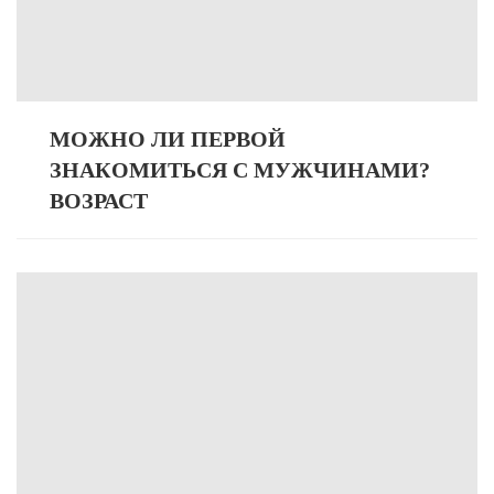
МОЖНО ЛИ ПЕРВОЙ
ЗНАКОМИТЬСЯ С МУЖЧИНАМИ?
ВОЗРАСТ