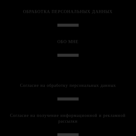
ОБРАБОТКА ПЕРСОНАЛЬНЫХ ДАННЫХ
ОБО МНЕ
Согласие на обработку персональных данных
Согласие на получение информационной и рекламной
рассылки