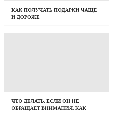
КАК ПОЛУЧАТЬ ПОДАРКИ ЧАЩЕ
И ДОРОЖЕ
ЧТО ДЕЛАТЬ, ЕСЛИ ОН НЕ
ОБРАЩАЕТ ВНИМАНИЯ. КАК