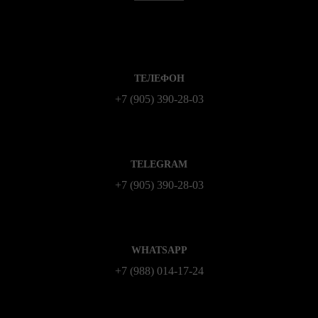
ТЕЛЕФОН
+7 (905) 390-28-03
TELEGRAM
+7 (905) 390-28-03
WHATSAPP
+7 (988) 014‑17‑24