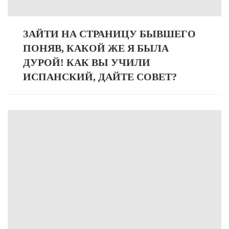
ЗАЙТИ НА СТРАНИЦУ БЫВШЕГО
ПОНЯВ, КАКОЙ ЖЕ Я БЫЛА
ДУРОЙ! КАК ВЫ УЧИЛИ
ИСПАНСКИЙ, ДАЙТЕ СОВЕТ?