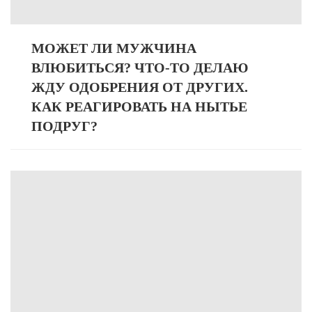
МОЖЕТ ЛИ МУЖЧИНА
ВЛЮБИТЬСЯ? ЧТО-ТО ДЕЛАЮ
ЖДУ ОДОБРЕНИЯ ОТ ДРУГИХ.
КАК РЕАГИРОВАТЬ НА НЫТЬЕ
ПОДРУГ?