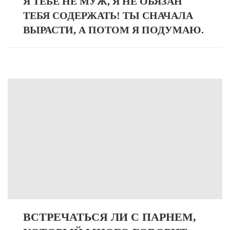
Я ТЕБЕ НЕ МУЖ, Я НЕ ОБЯЗАН
ТЕБЯ СОДЕРЖАТЬ! ТЫ СНАЧАЛА
ВЫРАСТИ, А ПОТОМ Я ПОДУМАЮ.
ВСТРЕЧАТЬСЯ ЛИ С ПАРНЕМ,