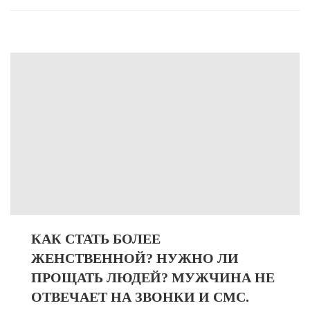
КАК СТАТЬ БОЛЕЕ
ЖЕНСТВЕННОЙ? НУЖНО ЛИ
ПРОЩАТЬ ЛЮДЕЙ? МУЖЧИНА НЕ
ОТВЕЧАЕТ НА ЗВОНКИ И СМС.