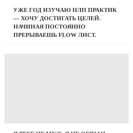
УЖЕ ГОД ИЗУЧАЮ НЛП ПРАКТИК
— ХОЧУ ДОСТИГАТЬ ЦЕЛЕЙ.
НАЧИНАЯ ПОСТОЯННО
ПРЕРЫВАЕШЬ FLOW ЛИСТ.