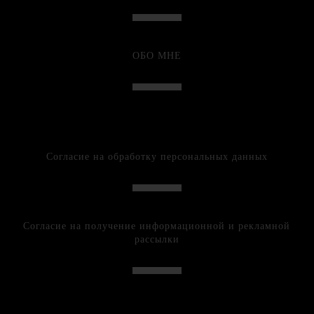
ОБО МНЕ
Согласие на обработку персональных данных
Согласие на получение информационной и рекламной
рассылки