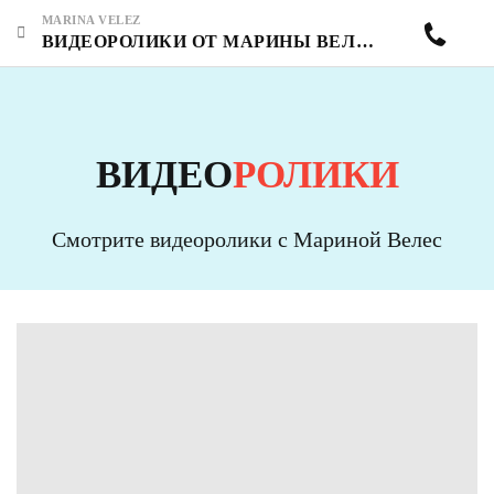
MARINA VELEZ
ВИДЕОРОЛИКИ ОТ МАРИНЫ ВЕЛЕС - СТРАНИЦА 18
ВИДЕО
РОЛИКИ
Смотрите видеоролики с Мариной Велес