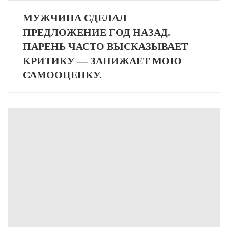
МУЖЧИНА СДЕЛАЛ
ПРЕДЛОЖЕНИЕ ГОД НАЗАД.
ПАРЕНЬ ЧАСТО ВЫСКАЗЫВАЕТ
КРИТИКУ — ЗАНИЖАЕТ МОЮ
САМООЦЕНКУ.