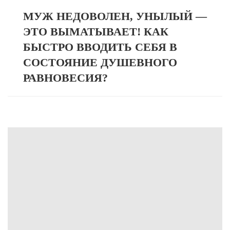
МУЖ НЕДОВОЛЕН, УНЫЛЫЙ —
ЭТО ВЫМАТЫВАЕТ! КАК
БЫСТРО ВВОДИТЬ СЕБЯ В
СОСТОЯНИЕ ДУШЕВНОГО
РАВНОВЕСИЯ?