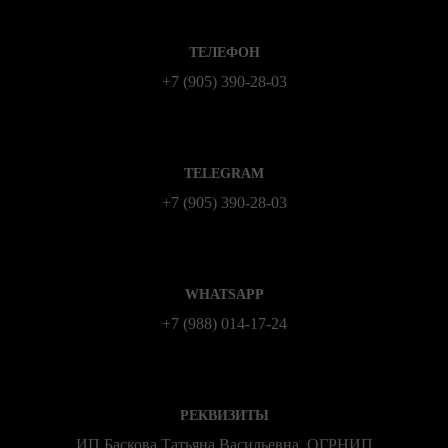
ТЕЛЕФОН
+7 (905) 390-28-03
TELEGRAM
+7 (905) 390-28-03
WHATSAPP
+7 (988) 014‑17‑24
РЕКВИЗИТЫ
ИП Баскова Татьяна Васильевна, ОГРНИП