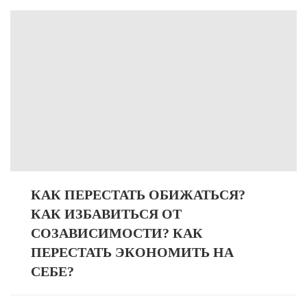
КАК ПЕРЕСТАТЬ ОБИЖАТЬСЯ?
КАК ИЗБАВИТЬСЯ ОТ
СОЗАВИСИМОСТИ? КАК
ПЕРЕСТАТЬ ЭКОНОМИТЬ НА
СЕБЕ?