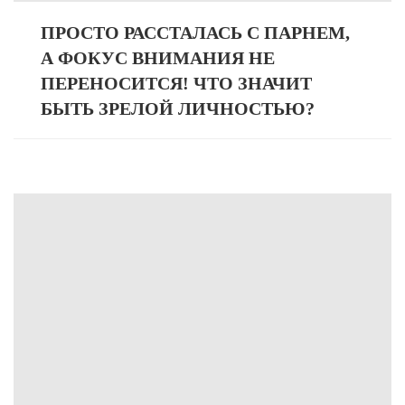
ПРОСТО РАССТАЛАСЬ С ПАРНЕМ,
А ФОКУС ВНИМАНИЯ НЕ
ПЕРЕНОСИТСЯ! ЧТО ЗНАЧИТ
БЫТЬ ЗРЕЛОЙ ЛИЧНОСТЬЮ?