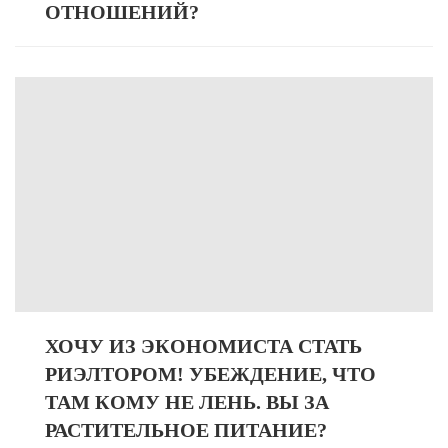
ОТНОШЕНИЙ?
ХОЧУ ИЗ ЭКОНОМИСТА СТАТЬ
РИЭЛТОРОМ! УБЕЖДЕНИЕ, ЧТО
ТАМ КОМУ НЕ ЛЕНЬ. ВЫ ЗА
РАСТИТЕЛЬНОЕ ПИТАНИЕ?