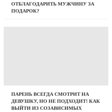
ОТБЛАГОДАРИТЬ МУЖЧИНУ ЗА
ПОДАРОК?
ПАРЕНЬ ВСЕГДА СМОТРИТ НА
ДЕВУШКУ, НО НЕ ПОДХОДИТ! КАК
ВЫЙТИ ИЗ СОЗАВИСИМЫХ