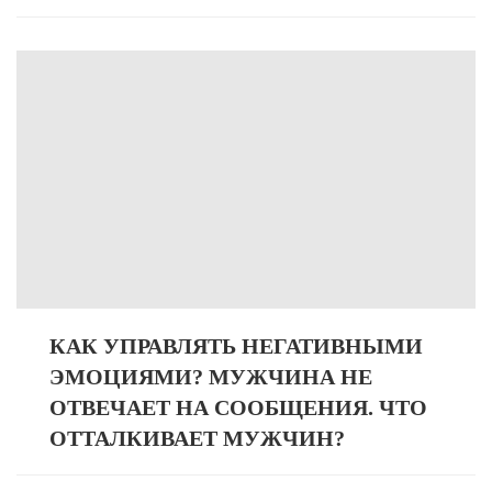
КАК УПРАВЛЯТЬ НЕГАТИВНЫМИ
ЭМОЦИЯМИ? МУЖЧИНА НЕ
ОТВЕЧАЕТ НА СООБЩЕНИЯ. ЧТО
ОТТАЛКИВАЕТ МУЖЧИН?