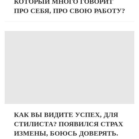
КОТОРЫЙ МНОГО ГОВОРИТ
ПРО СЕБЯ, ПРО СВОЮ РАБОТУ?
КАК ВЫ ВИДИТЕ УСПЕХ, ДЛЯ
СТИЛИСТА? ПОЯВИЛСЯ СТРАХ
ИЗМЕНЫ, БОЮСЬ ДОВЕРЯТЬ.