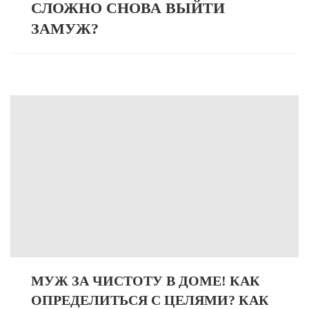
СЛОЖНО СНОВА ВЫЙТИ
ЗАМУЖ?
МУЖ ЗА ЧИСТОТУ В ДОМЕ! КАК
ОПРЕДЕЛИТЬСЯ С ЦЕЛЯМИ? КАК