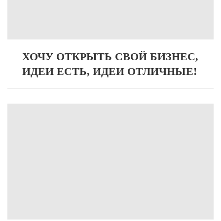
ХОЧУ ОТКРЫТЬ СВОЙ БИЗНЕС,
ИДЕИ ЕСТЬ, ИДЕИ ОТЛИЧНЫЕ!